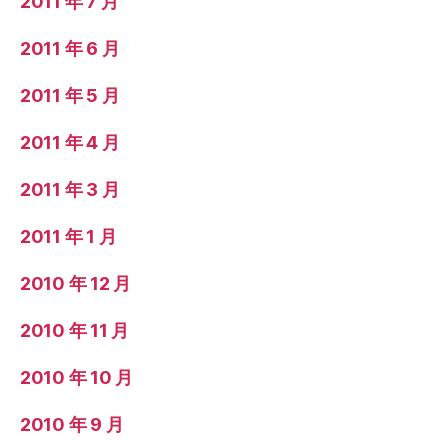
2011 年 7 月
2011 年 6 月
2011 年 5 月
2011 年 4 月
2011 年 3 月
2011 年 1 月
2010 年 12 月
2010 年 11 月
2010 年 10 月
2010 年 9 月