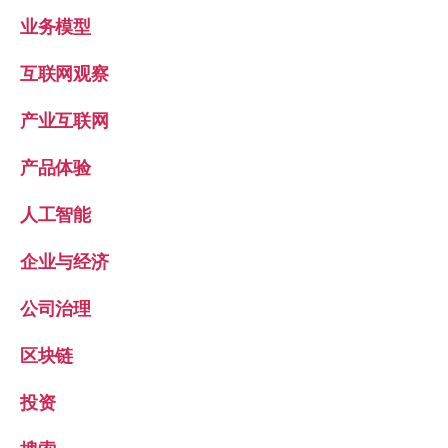
业务模型
互联网观察
产业互联网
产品体验
人工智能
企业与经济
公司治理
区块链
投资