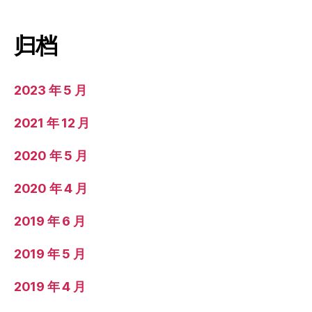
归档
2023 年 5 月
2021 年 12 月
2020 年 5 月
2020 年 4 月
2019 年 6 月
2019 年 5 月
2019 年 4 月