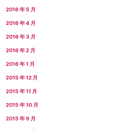
2016 年 5 月
2016 年 4 月
2016 年 3 月
2016 年 2 月
2016 年 1 月
2015 年 12 月
2015 年 11 月
2015 年 10 月
2015 年 9 月