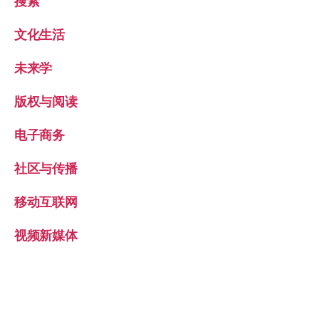
搜索
文化生活
未来学
版权与阅读
电子商务
社区与传播
移动互联网
视频新媒体