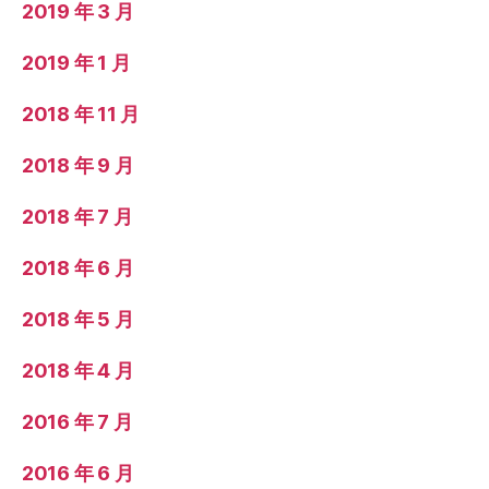
2019 年 3 月
2019 年 1 月
2018 年 11 月
2018 年 9 月
2018 年 7 月
2018 年 6 月
2018 年 5 月
2018 年 4 月
2016 年 7 月
2016 年 6 月