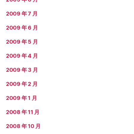
2009 年 7 月
2009 年 6 月
2009 年 5 月
2009 年 4 月
2009 年 3 月
2009 年 2 月
2009 年 1 月
2008 年 11 月
2008 年 10 月