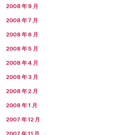
2008 年 9 月
2008 年 7 月
2008 年 6 月
2008 年 5 月
2008 年 4 月
2008 年 3 月
2008 年 2 月
2008 年 1 月
2007 年 12 月
2007 年 11 月