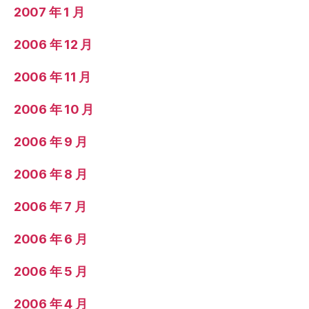
2007 年 1 月
2006 年 12 月
2006 年 11 月
2006 年 10 月
2006 年 9 月
2006 年 8 月
2006 年 7 月
2006 年 6 月
2006 年 5 月
2006 年 4 月