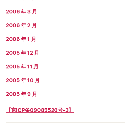
2006 年 3 月
2006 年 2 月
2006 年 1 月
2005 年 12 月
2005 年 11 月
2005 年 10 月
2005 年 9 月
【京ICP备09085526号-3】