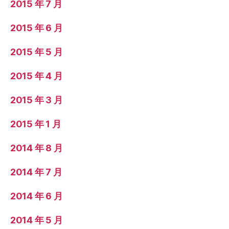
2015 年 7 月
2015 年 6 月
2015 年 5 月
2015 年 4 月
2015 年 3 月
2015 年 1 月
2014 年 8 月
2014 年 7 月
2014 年 6 月
2014 年 5 月