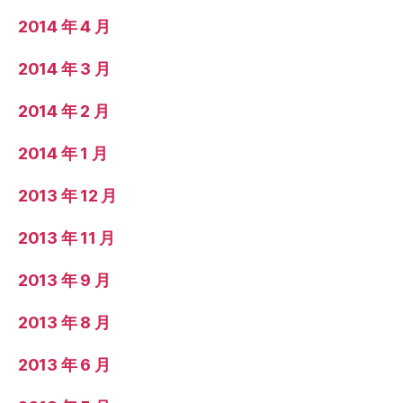
2014 年 4 月
2014 年 3 月
2014 年 2 月
2014 年 1 月
2013 年 12 月
2013 年 11 月
2013 年 9 月
2013 年 8 月
2013 年 6 月