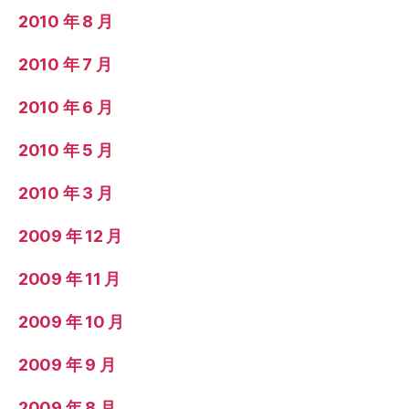
2010 年 8 月
2010 年 7 月
2010 年 6 月
2010 年 5 月
2010 年 3 月
2009 年 12 月
2009 年 11 月
2009 年 10 月
2009 年 9 月
2009 年 8 月