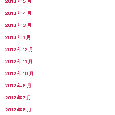
2013 年 5 月
2013 年 4 月
2013 年 3 月
2013 年 1 月
2012 年 12 月
2012 年 11 月
2012 年 10 月
2012 年 8 月
2012 年 7 月
2012 年 6 月