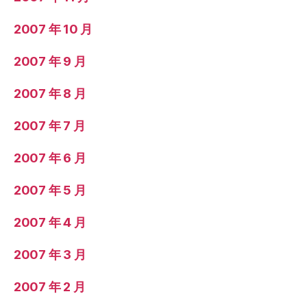
2007 年 10 月
2007 年 9 月
2007 年 8 月
2007 年 7 月
2007 年 6 月
2007 年 5 月
2007 年 4 月
2007 年 3 月
2007 年 2 月