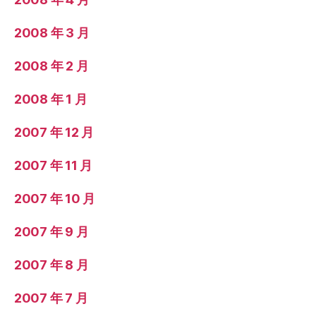
2008 年 3 月
2008 年 2 月
2008 年 1 月
2007 年 12 月
2007 年 11 月
2007 年 10 月
2007 年 9 月
2007 年 8 月
2007 年 7 月