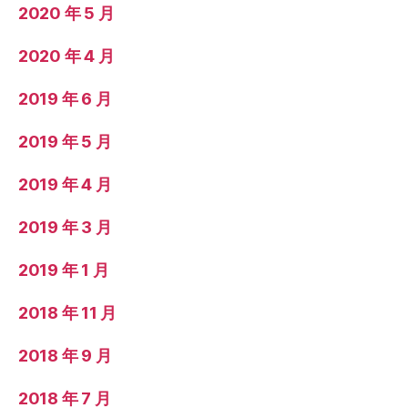
2020 年 5 月
2020 年 4 月
2019 年 6 月
2019 年 5 月
2019 年 4 月
2019 年 3 月
2019 年 1 月
2018 年 11 月
2018 年 9 月
2018 年 7 月