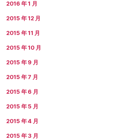
2016 年 1 月
2015 年 12 月
2015 年 11 月
2015 年 10 月
2015 年 9 月
2015 年 7 月
2015 年 6 月
2015 年 5 月
2015 年 4 月
2015 年 3 月