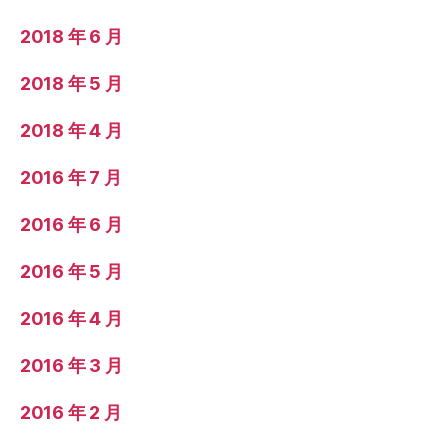
2018 年 6 月
2018 年 5 月
2018 年 4 月
2016 年 7 月
2016 年 6 月
2016 年 5 月
2016 年 4 月
2016 年 3 月
2016 年 2 月