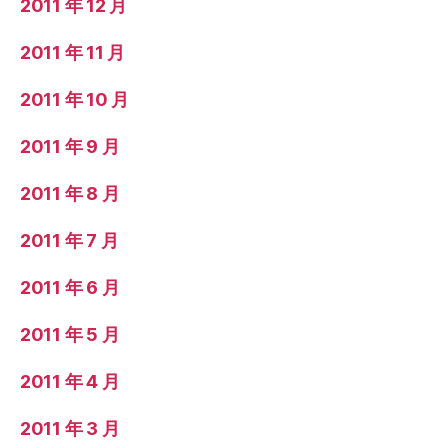
2011 年 12 月
2011 年 11 月
2011 年 10 月
2011 年 9 月
2011 年 8 月
2011 年 7 月
2011 年 6 月
2011 年 5 月
2011 年 4 月
2011 年 3 月