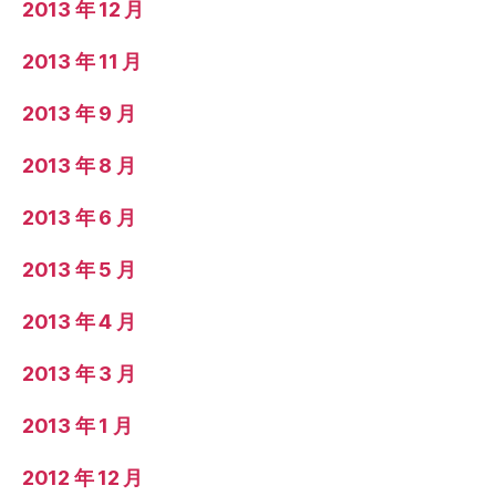
2013 年 12 月
2013 年 11 月
2013 年 9 月
2013 年 8 月
2013 年 6 月
2013 年 5 月
2013 年 4 月
2013 年 3 月
2013 年 1 月
2012 年 12 月