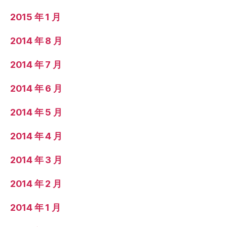
2015 年 1 月
2014 年 8 月
2014 年 7 月
2014 年 6 月
2014 年 5 月
2014 年 4 月
2014 年 3 月
2014 年 2 月
2014 年 1 月