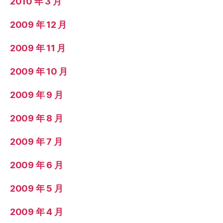
2010 年 3 月
2009 年 12 月
2009 年 11 月
2009 年 10 月
2009 年 9 月
2009 年 8 月
2009 年 7 月
2009 年 6 月
2009 年 5 月
2009 年 4 月