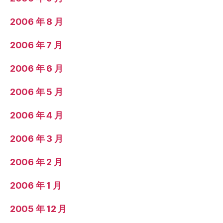
2006 年 8 月
2006 年 7 月
2006 年 6 月
2006 年 5 月
2006 年 4 月
2006 年 3 月
2006 年 2 月
2006 年 1 月
2005 年 12 月