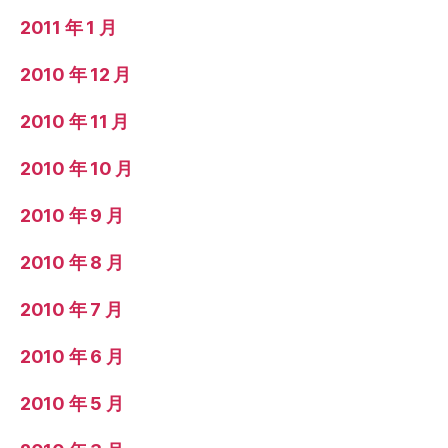
2011 年 1 月
2010 年 12 月
2010 年 11 月
2010 年 10 月
2010 年 9 月
2010 年 8 月
2010 年 7 月
2010 年 6 月
2010 年 5 月