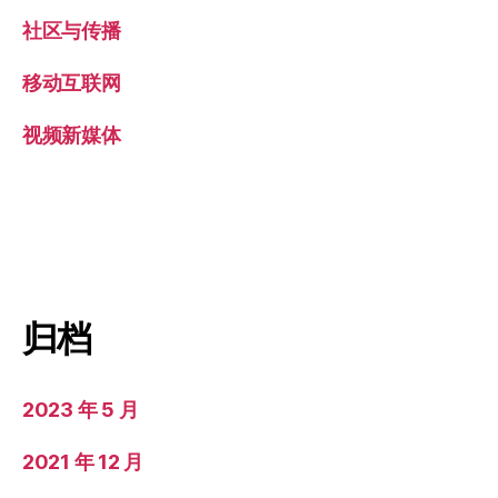
社区与传播
移动互联网
视频新媒体
归档
2023 年 5 月
2021 年 12 月