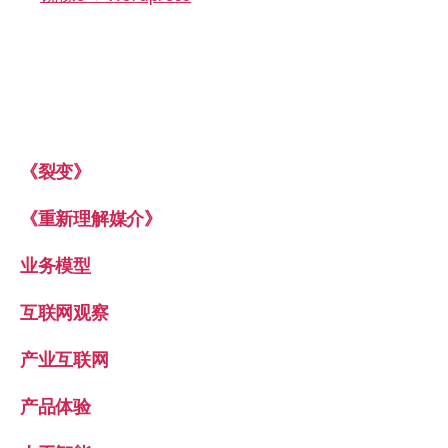
《裂变》
《重新理解媒介》
业务模型
互联网观察
产业互联网
产品体验