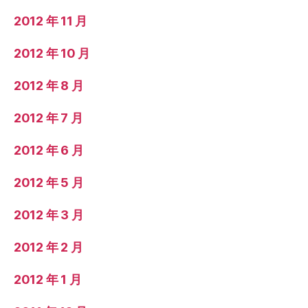
2012 年 11 月
2012 年 10 月
2012 年 8 月
2012 年 7 月
2012 年 6 月
2012 年 5 月
2012 年 3 月
2012 年 2 月
2012 年 1 月