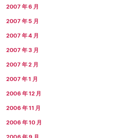
2007 年 6 月
2007 年 5 月
2007 年 4 月
2007 年 3 月
2007 年 2 月
2007 年 1 月
2006 年 12 月
2006 年 11 月
2006 年 10 月
2006 年 9 月