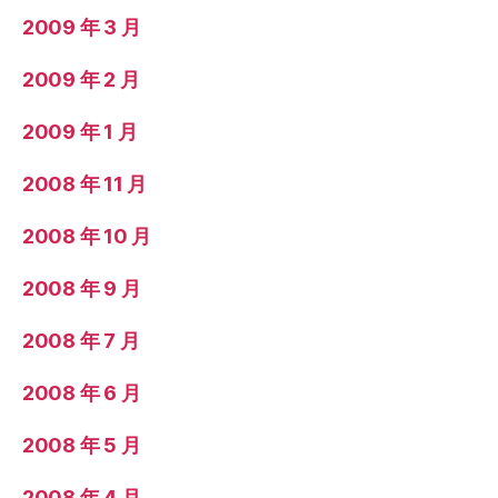
2009 年 3 月
2009 年 2 月
2009 年 1 月
2008 年 11 月
2008 年 10 月
2008 年 9 月
2008 年 7 月
2008 年 6 月
2008 年 5 月
2008 年 4 月