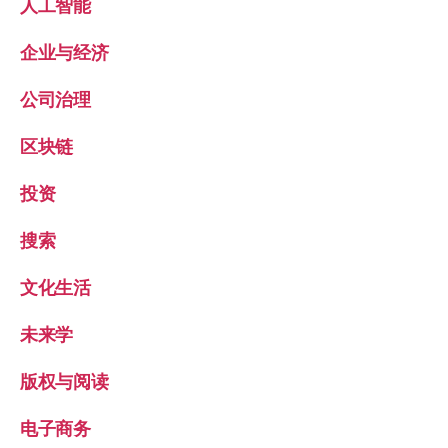
人工智能
企业与经济
公司治理
区块链
投资
搜索
文化生活
未来学
版权与阅读
电子商务