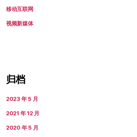
移动互联网
视频新媒体
归档
2023 年 5 月
2021 年 12 月
2020 年 5 月