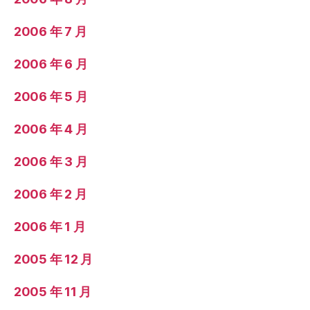
2006 年 7 月
2006 年 6 月
2006 年 5 月
2006 年 4 月
2006 年 3 月
2006 年 2 月
2006 年 1 月
2005 年 12 月
2005 年 11 月