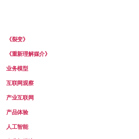
《裂变》
《重新理解媒介》
业务模型
互联网观察
产业互联网
产品体验
人工智能