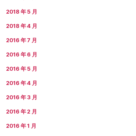
2018 年 5 月
2018 年 4 月
2016 年 7 月
2016 年 6 月
2016 年 5 月
2016 年 4 月
2016 年 3 月
2016 年 2 月
2016 年 1 月