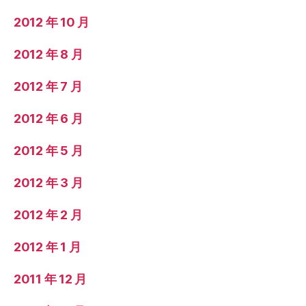
2012 年 10 月
2012 年 8 月
2012 年 7 月
2012 年 6 月
2012 年 5 月
2012 年 3 月
2012 年 2 月
2012 年 1 月
2011 年 12 月