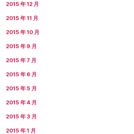
2015 年 12 月
2015 年 11 月
2015 年 10 月
2015 年 9 月
2015 年 7 月
2015 年 6 月
2015 年 5 月
2015 年 4 月
2015 年 3 月
2015 年 1 月