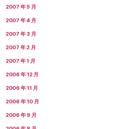
2007 年 5 月
2007 年 4 月
2007 年 3 月
2007 年 2 月
2007 年 1 月
2006 年 12 月
2006 年 11 月
2006 年 10 月
2006 年 9 月
2006 年 8 月