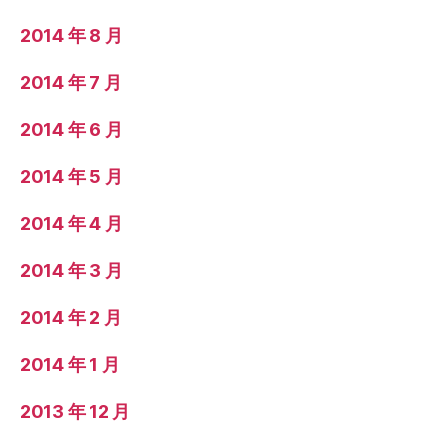
2014 年 8 月
2014 年 7 月
2014 年 6 月
2014 年 5 月
2014 年 4 月
2014 年 3 月
2014 年 2 月
2014 年 1 月
2013 年 12 月