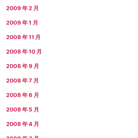
2009 年 2 月
2009 年 1 月
2008 年 11 月
2008 年 10 月
2008 年 9 月
2008 年 7 月
2008 年 6 月
2008 年 5 月
2008 年 4 月