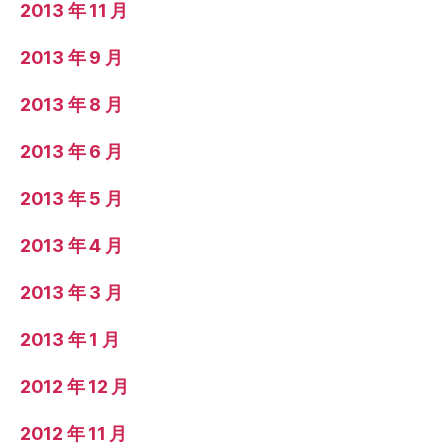
2013 年 11 月
2013 年 9 月
2013 年 8 月
2013 年 6 月
2013 年 5 月
2013 年 4 月
2013 年 3 月
2013 年 1 月
2012 年 12 月
2012 年 11 月