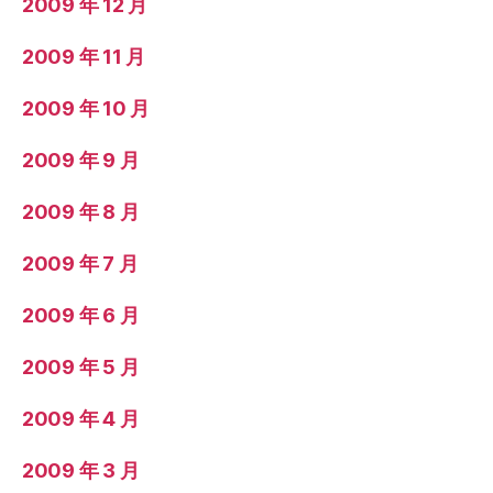
2009 年 12 月
2009 年 11 月
2009 年 10 月
2009 年 9 月
2009 年 8 月
2009 年 7 月
2009 年 6 月
2009 年 5 月
2009 年 4 月
2009 年 3 月