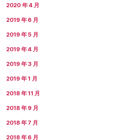
2020 年 4 月
2019 年 6 月
2019 年 5 月
2019 年 4 月
2019 年 3 月
2019 年 1 月
2018 年 11 月
2018 年 9 月
2018 年 7 月
2018 年 6 月