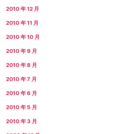
2010 年 12 月
2010 年 11 月
2010 年 10 月
2010 年 9 月
2010 年 8 月
2010 年 7 月
2010 年 6 月
2010 年 5 月
2010 年 3 月