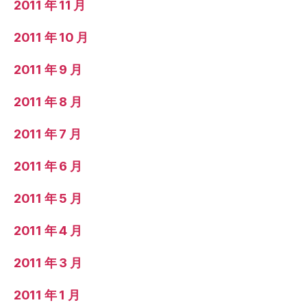
2011 年 11 月
2011 年 10 月
2011 年 9 月
2011 年 8 月
2011 年 7 月
2011 年 6 月
2011 年 5 月
2011 年 4 月
2011 年 3 月
2011 年 1 月