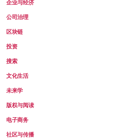
企业与经济
公司治理
区块链
投资
搜索
文化生活
未来学
版权与阅读
电子商务
社区与传播