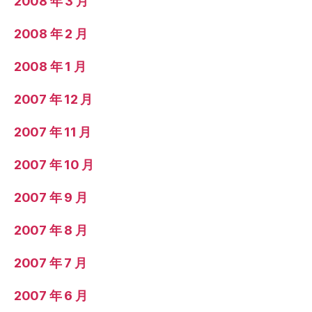
2008 年 3 月
2008 年 2 月
2008 年 1 月
2007 年 12 月
2007 年 11 月
2007 年 10 月
2007 年 9 月
2007 年 8 月
2007 年 7 月
2007 年 6 月