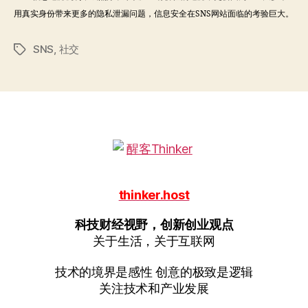
用真实身份带来更多的隐私泄漏问题，信息安全在SNS网站面临的考验巨大。
SNS
,
社交
标
签
thinker.host
科技财经视野，创新创业观点
关于生活，关于互联网
技术的境界是感性 创意的极致是逻辑
关注技术和产业发展