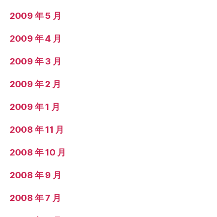
2009 年 5 月
2009 年 4 月
2009 年 3 月
2009 年 2 月
2009 年 1 月
2008 年 11 月
2008 年 10 月
2008 年 9 月
2008 年 7 月