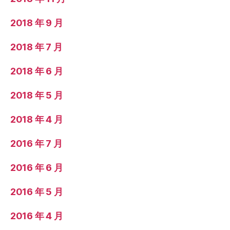
2018 年 9 月
2018 年 7 月
2018 年 6 月
2018 年 5 月
2018 年 4 月
2016 年 7 月
2016 年 6 月
2016 年 5 月
2016 年 4 月