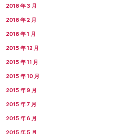
2016 年 3 月
2016 年 2 月
2016 年 1 月
2015 年 12 月
2015 年 11 月
2015 年 10 月
2015 年 9 月
2015 年 7 月
2015 年 6 月
2015 年 5 月