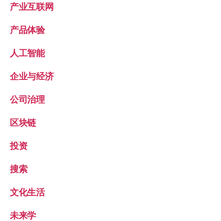
产业互联网
产品体验
人工智能
企业与经济
公司治理
区块链
投资
搜索
文化生活
未来学