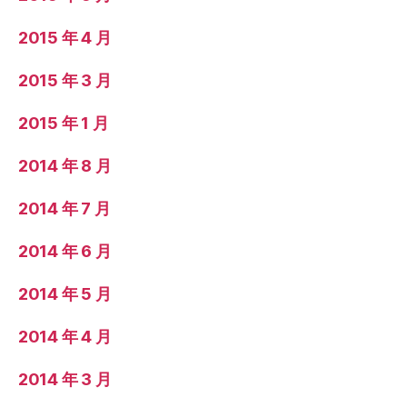
2015 年 4 月
2015 年 3 月
2015 年 1 月
2014 年 8 月
2014 年 7 月
2014 年 6 月
2014 年 5 月
2014 年 4 月
2014 年 3 月