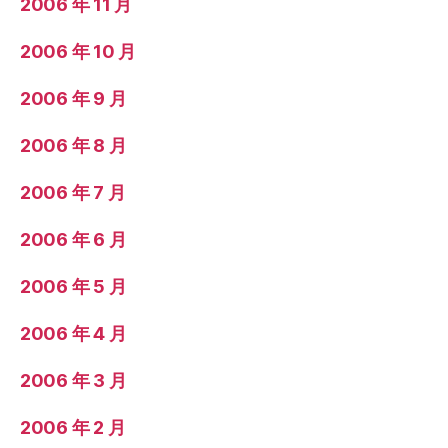
2006 年 11 月
2006 年 10 月
2006 年 9 月
2006 年 8 月
2006 年 7 月
2006 年 6 月
2006 年 5 月
2006 年 4 月
2006 年 3 月
2006 年 2 月