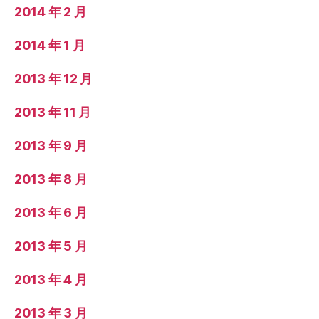
2014 年 2 月
2014 年 1 月
2013 年 12 月
2013 年 11 月
2013 年 9 月
2013 年 8 月
2013 年 6 月
2013 年 5 月
2013 年 4 月
2013 年 3 月