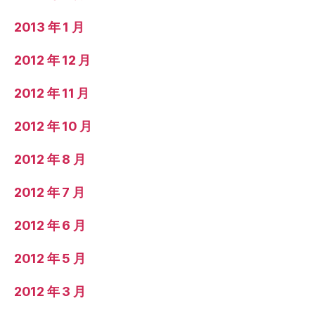
2013 年 1 月
2012 年 12 月
2012 年 11 月
2012 年 10 月
2012 年 8 月
2012 年 7 月
2012 年 6 月
2012 年 5 月
2012 年 3 月