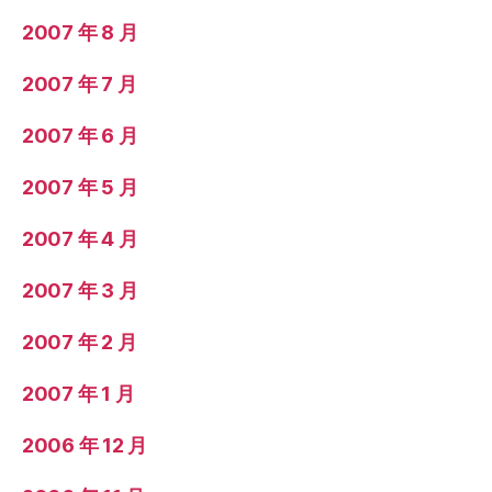
2007 年 8 月
2007 年 7 月
2007 年 6 月
2007 年 5 月
2007 年 4 月
2007 年 3 月
2007 年 2 月
2007 年 1 月
2006 年 12 月