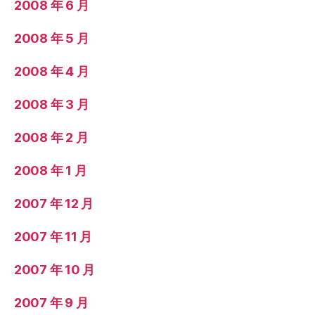
2008 年 6 月
2008 年 5 月
2008 年 4 月
2008 年 3 月
2008 年 2 月
2008 年 1 月
2007 年 12 月
2007 年 11 月
2007 年 10 月
2007 年 9 月