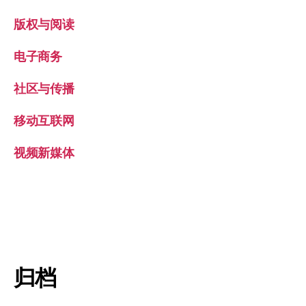
版权与阅读
电子商务
社区与传播
移动互联网
视频新媒体
归档