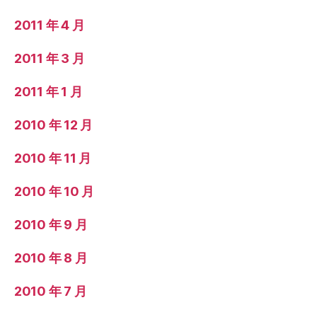
2011 年 4 月
2011 年 3 月
2011 年 1 月
2010 年 12 月
2010 年 11 月
2010 年 10 月
2010 年 9 月
2010 年 8 月
2010 年 7 月