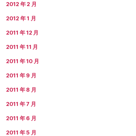
2012 年 2 月
2012 年 1 月
2011 年 12 月
2011 年 11 月
2011 年 10 月
2011 年 9 月
2011 年 8 月
2011 年 7 月
2011 年 6 月
2011 年 5 月