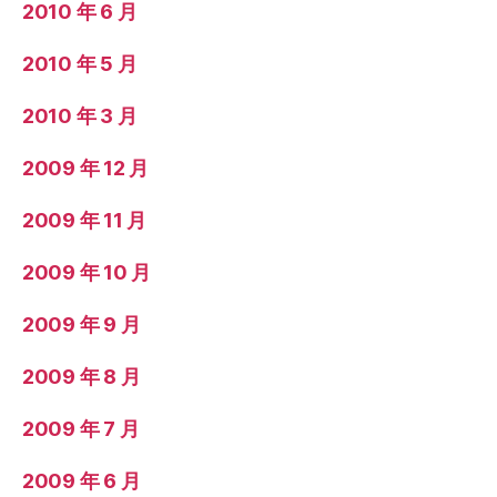
2010 年 6 月
2010 年 5 月
2010 年 3 月
2009 年 12 月
2009 年 11 月
2009 年 10 月
2009 年 9 月
2009 年 8 月
2009 年 7 月
2009 年 6 月