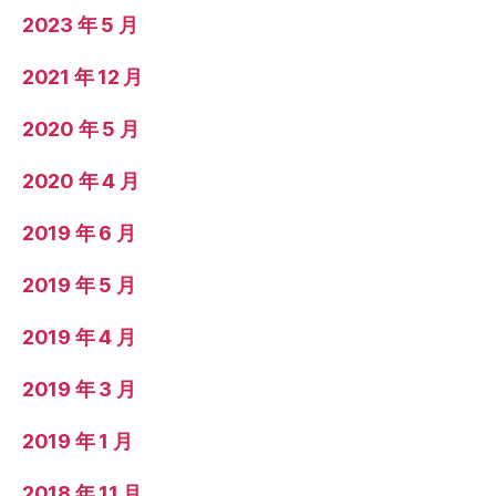
2023 年 5 月
2021 年 12 月
2020 年 5 月
2020 年 4 月
2019 年 6 月
2019 年 5 月
2019 年 4 月
2019 年 3 月
2019 年 1 月
2018 年 11 月