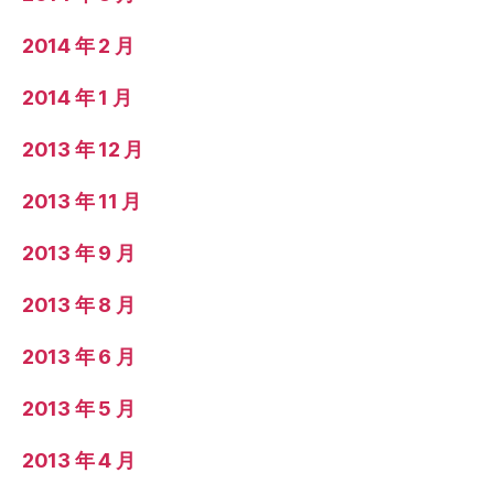
2014 年 2 月
2014 年 1 月
2013 年 12 月
2013 年 11 月
2013 年 9 月
2013 年 8 月
2013 年 6 月
2013 年 5 月
2013 年 4 月