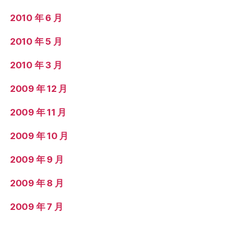
2010 年 6 月
2010 年 5 月
2010 年 3 月
2009 年 12 月
2009 年 11 月
2009 年 10 月
2009 年 9 月
2009 年 8 月
2009 年 7 月