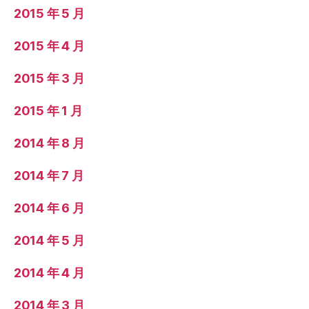
2015 年 5 月
2015 年 4 月
2015 年 3 月
2015 年 1 月
2014 年 8 月
2014 年 7 月
2014 年 6 月
2014 年 5 月
2014 年 4 月
2014 年 3 月