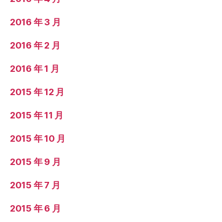
2016 年 3 月
2016 年 2 月
2016 年 1 月
2015 年 12 月
2015 年 11 月
2015 年 10 月
2015 年 9 月
2015 年 7 月
2015 年 6 月