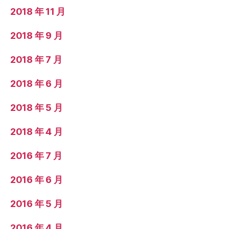
2018 年 11 月
2018 年 9 月
2018 年 7 月
2018 年 6 月
2018 年 5 月
2018 年 4 月
2016 年 7 月
2016 年 6 月
2016 年 5 月
2016 年 4 月