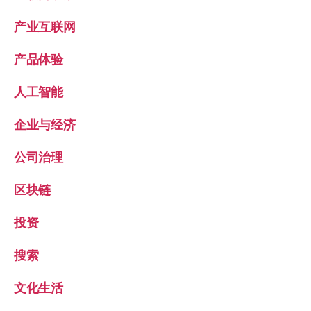
产业互联网
产品体验
人工智能
企业与经济
公司治理
区块链
投资
搜索
文化生活