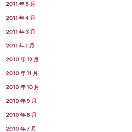
2011 年 5 月
2011 年 4 月
2011 年 3 月
2011 年 1 月
2010 年 12 月
2010 年 11 月
2010 年 10 月
2010 年 9 月
2010 年 8 月
2010 年 7 月