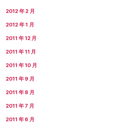
2012 年 2 月
2012 年 1 月
2011 年 12 月
2011 年 11 月
2011 年 10 月
2011 年 9 月
2011 年 8 月
2011 年 7 月
2011 年 6 月