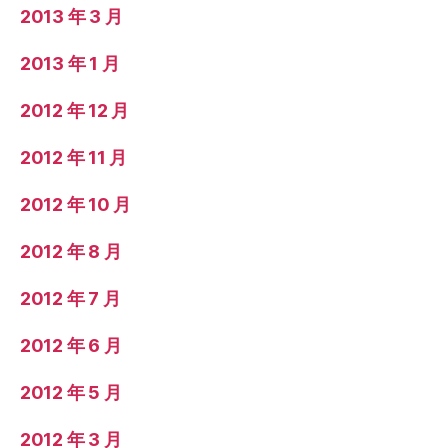
2013 年 3 月
2013 年 1 月
2012 年 12 月
2012 年 11 月
2012 年 10 月
2012 年 8 月
2012 年 7 月
2012 年 6 月
2012 年 5 月
2012 年 3 月