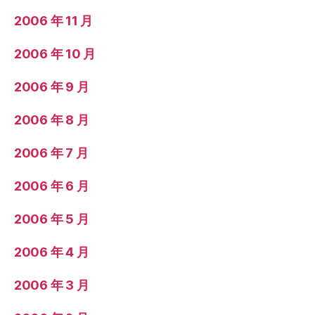
2006 年 11 月
2006 年 10 月
2006 年 9 月
2006 年 8 月
2006 年 7 月
2006 年 6 月
2006 年 5 月
2006 年 4 月
2006 年 3 月