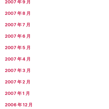
2007 年 9 月
2007 年 8 月
2007 年 7 月
2007 年 6 月
2007 年 5 月
2007 年 4 月
2007 年 3 月
2007 年 2 月
2007 年 1 月
2006 年 12 月