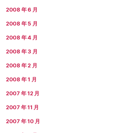
2008 年 6 月
2008 年 5 月
2008 年 4 月
2008 年 3 月
2008 年 2 月
2008 年 1 月
2007 年 12 月
2007 年 11 月
2007 年 10 月