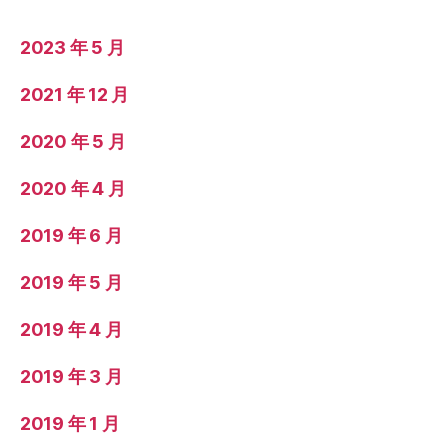
2023 年 5 月
2021 年 12 月
2020 年 5 月
2020 年 4 月
2019 年 6 月
2019 年 5 月
2019 年 4 月
2019 年 3 月
2019 年 1 月