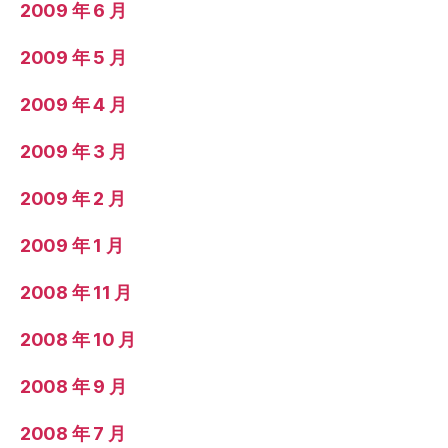
2009 年 6 月
2009 年 5 月
2009 年 4 月
2009 年 3 月
2009 年 2 月
2009 年 1 月
2008 年 11 月
2008 年 10 月
2008 年 9 月
2008 年 7 月