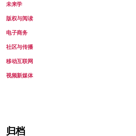
未来学
版权与阅读
电子商务
社区与传播
移动互联网
视频新媒体
归档