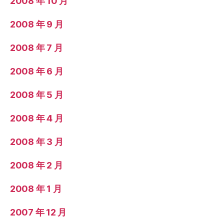
2008 年 10 月
2008 年 9 月
2008 年 7 月
2008 年 6 月
2008 年 5 月
2008 年 4 月
2008 年 3 月
2008 年 2 月
2008 年 1 月
2007 年 12 月