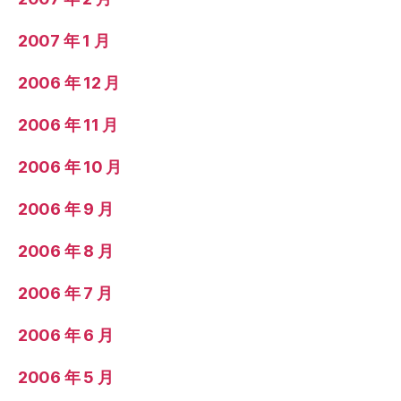
2007 年 1 月
2006 年 12 月
2006 年 11 月
2006 年 10 月
2006 年 9 月
2006 年 8 月
2006 年 7 月
2006 年 6 月
2006 年 5 月