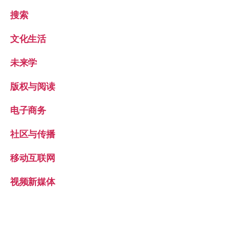
搜索
文化生活
未来学
版权与阅读
电子商务
社区与传播
移动互联网
视频新媒体