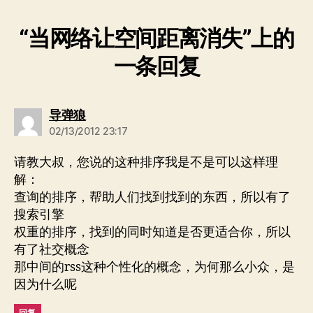
“当网络让空间距离消失”上的
一条回复
说：
导弹狼
02/13/2012 23:17
请教大叔，您说的这种排序我是不是可以这样理
解：
查询的排序，帮助人们找到找到的东西，所以有了
搜索引擎
权重的排序，找到的同时知道是否更适合你，所以
有了社交概念
那中间的rss这种个性化的概念，为何那么小众，是
因为什么呢
回复