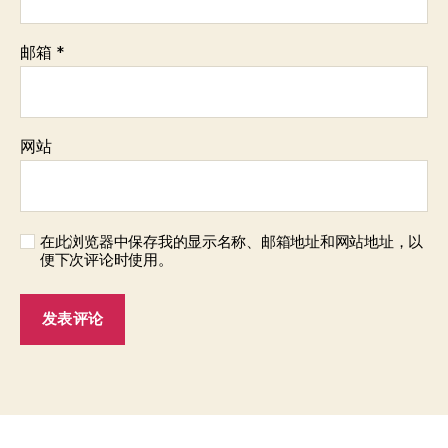
邮箱
*
网站
在此浏览器中保存我的显示名称、邮箱地址和网站地址，以
便下次评论时使用。