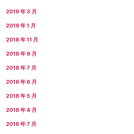
2019 年 3 月
2019 年 1 月
2018 年 11 月
2018 年 9 月
2018 年 7 月
2018 年 6 月
2018 年 5 月
2018 年 4 月
2016 年 7 月