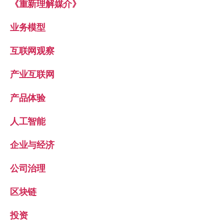
《重新理解媒介》
业务模型
互联网观察
产业互联网
产品体验
人工智能
企业与经济
公司治理
区块链
投资