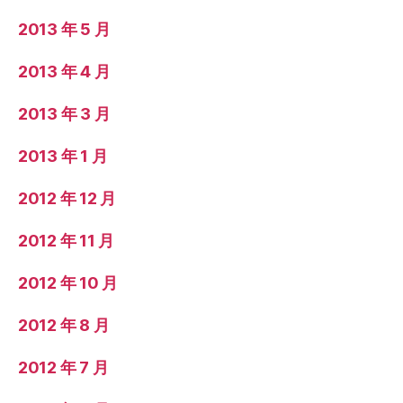
2013 年 5 月
2013 年 4 月
2013 年 3 月
2013 年 1 月
2012 年 12 月
2012 年 11 月
2012 年 10 月
2012 年 8 月
2012 年 7 月