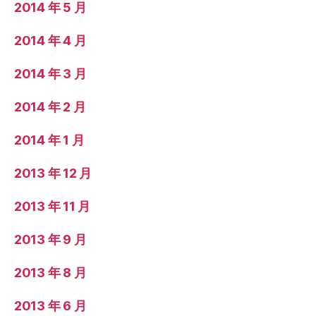
2014 年 5 月
2014 年 4 月
2014 年 3 月
2014 年 2 月
2014 年 1 月
2013 年 12 月
2013 年 11 月
2013 年 9 月
2013 年 8 月
2013 年 6 月