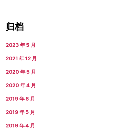
归档
2023 年 5 月
2021 年 12 月
2020 年 5 月
2020 年 4 月
2019 年 6 月
2019 年 5 月
2019 年 4 月