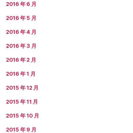
2016 年 6 月
2016 年 5 月
2016 年 4 月
2016 年 3 月
2016 年 2 月
2016 年 1 月
2015 年 12 月
2015 年 11 月
2015 年 10 月
2015 年 9 月