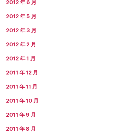
2012 年 6 月
2012 年 5 月
2012 年 3 月
2012 年 2 月
2012 年 1 月
2011 年 12 月
2011 年 11 月
2011 年 10 月
2011 年 9 月
2011 年 8 月