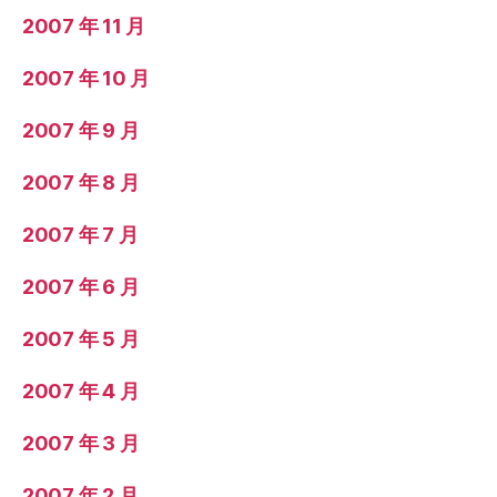
2007 年 11 月
2007 年 10 月
2007 年 9 月
2007 年 8 月
2007 年 7 月
2007 年 6 月
2007 年 5 月
2007 年 4 月
2007 年 3 月
2007 年 2 月