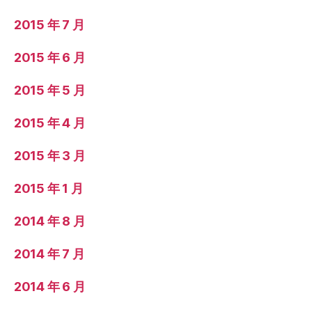
2015 年 7 月
2015 年 6 月
2015 年 5 月
2015 年 4 月
2015 年 3 月
2015 年 1 月
2014 年 8 月
2014 年 7 月
2014 年 6 月