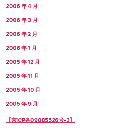
2006 年 4 月
2006 年 3 月
2006 年 2 月
2006 年 1 月
2005 年 12 月
2005 年 11 月
2005 年 10 月
2005 年 9 月
【京ICP备09085526号-3】