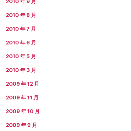
2010 年 9 月
2010 年 8 月
2010 年 7 月
2010 年 6 月
2010 年 5 月
2010 年 3 月
2009 年 12 月
2009 年 11 月
2009 年 10 月
2009 年 9 月