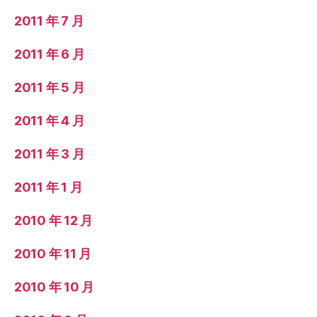
2011 年 7 月
2011 年 6 月
2011 年 5 月
2011 年 4 月
2011 年 3 月
2011 年 1 月
2010 年 12 月
2010 年 11 月
2010 年 10 月