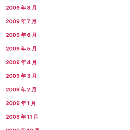
2009 年 8 月
2009 年 7 月
2009 年 6 月
2009 年 5 月
2009 年 4 月
2009 年 3 月
2009 年 2 月
2009 年 1 月
2008 年 11 月