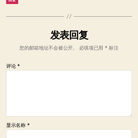
发表回复
您的邮箱地址不会被公开。
必填项已用
*
标注
评论
*
显示名称
*