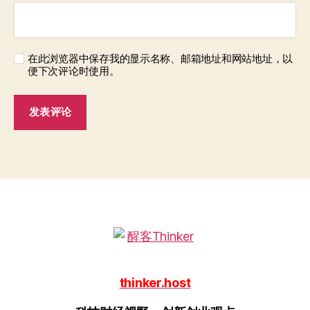
在此浏览器中保存我的显示名称、邮箱地址和网站地址，以
便下次评论时使用。
thinker.host