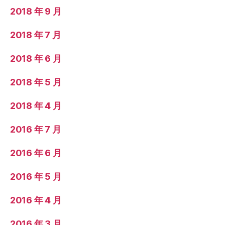
2018 年 9 月
2018 年 7 月
2018 年 6 月
2018 年 5 月
2018 年 4 月
2016 年 7 月
2016 年 6 月
2016 年 5 月
2016 年 4 月
2016 年 3 月