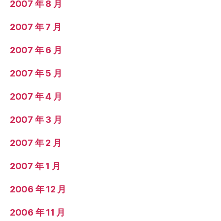
2007 年 8 月
2007 年 7 月
2007 年 6 月
2007 年 5 月
2007 年 4 月
2007 年 3 月
2007 年 2 月
2007 年 1 月
2006 年 12 月
2006 年 11 月