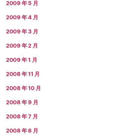
2009 年 5 月
2009 年 4 月
2009 年 3 月
2009 年 2 月
2009 年 1 月
2008 年 11 月
2008 年 10 月
2008 年 9 月
2008 年 7 月
2008 年 6 月