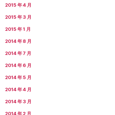
2015 年 4 月
2015 年 3 月
2015 年 1 月
2014 年 8 月
2014 年 7 月
2014 年 6 月
2014 年 5 月
2014 年 4 月
2014 年 3 月
2014 年 2 月