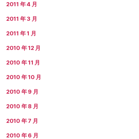
2011 年 4 月
2011 年 3 月
2011 年 1 月
2010 年 12 月
2010 年 11 月
2010 年 10 月
2010 年 9 月
2010 年 8 月
2010 年 7 月
2010 年 6 月