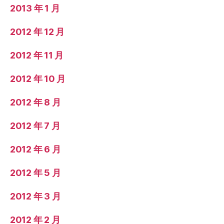
2013 年 1 月
2012 年 12 月
2012 年 11 月
2012 年 10 月
2012 年 8 月
2012 年 7 月
2012 年 6 月
2012 年 5 月
2012 年 3 月
2012 年 2 月