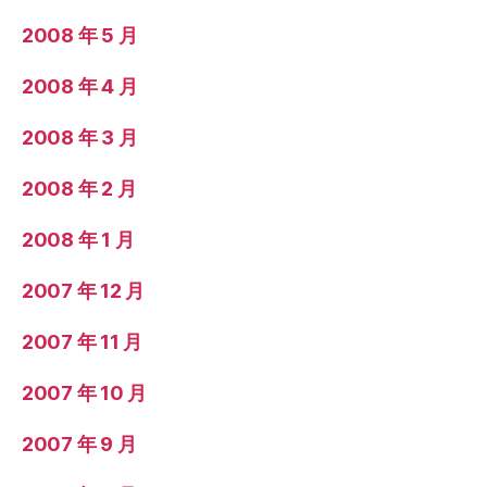
2008 年 5 月
2008 年 4 月
2008 年 3 月
2008 年 2 月
2008 年 1 月
2007 年 12 月
2007 年 11 月
2007 年 10 月
2007 年 9 月