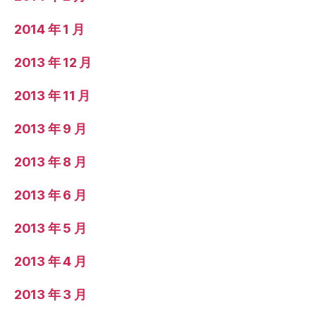
2014 年 1 月
2013 年 12 月
2013 年 11 月
2013 年 9 月
2013 年 8 月
2013 年 6 月
2013 年 5 月
2013 年 4 月
2013 年 3 月