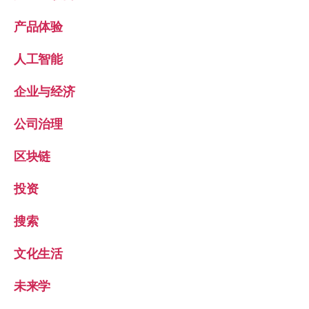
产品体验
人工智能
企业与经济
公司治理
区块链
投资
搜索
文化生活
未来学