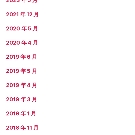
2023 年 5 月
2021 年 12 月
2020 年 5 月
2020 年 4 月
2019 年 6 月
2019 年 5 月
2019 年 4 月
2019 年 3 月
2019 年 1 月
2018 年 11 月