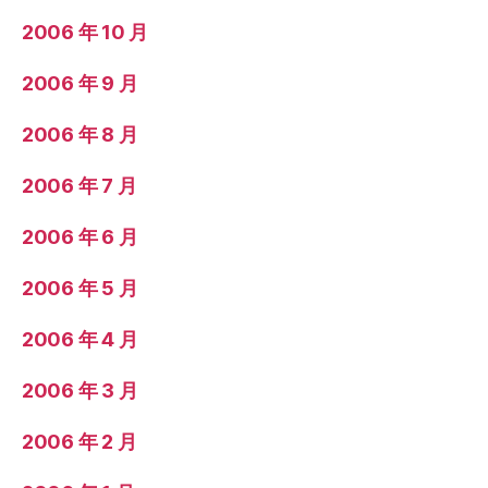
2006 年 10 月
2006 年 9 月
2006 年 8 月
2006 年 7 月
2006 年 6 月
2006 年 5 月
2006 年 4 月
2006 年 3 月
2006 年 2 月