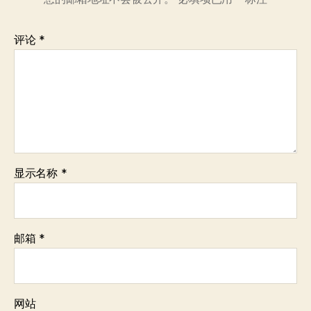
评论
*
显示名称
*
邮箱
*
网站