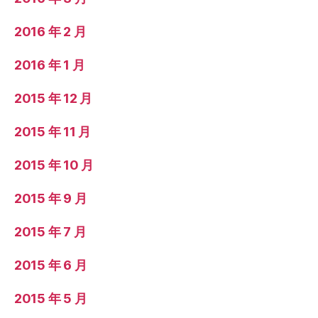
2016 年 2 月
2016 年 1 月
2015 年 12 月
2015 年 11 月
2015 年 10 月
2015 年 9 月
2015 年 7 月
2015 年 6 月
2015 年 5 月