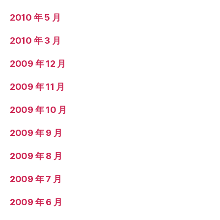
2010 年 5 月
2010 年 3 月
2009 年 12 月
2009 年 11 月
2009 年 10 月
2009 年 9 月
2009 年 8 月
2009 年 7 月
2009 年 6 月