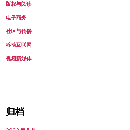
版权与阅读
电子商务
社区与传播
移动互联网
视频新媒体
归档