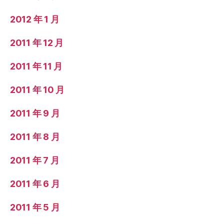
2012 年 1 月
2011 年 12 月
2011 年 11 月
2011 年 10 月
2011 年 9 月
2011 年 8 月
2011 年 7 月
2011 年 6 月
2011 年 5 月