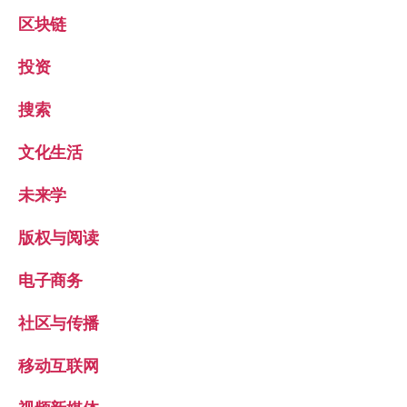
区块链
投资
搜索
文化生活
未来学
版权与阅读
电子商务
社区与传播
移动互联网