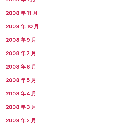
2008 年 11 月
2008 年 10 月
2008 年 9 月
2008 年 7 月
2008 年 6 月
2008 年 5 月
2008 年 4 月
2008 年 3 月
2008 年 2 月