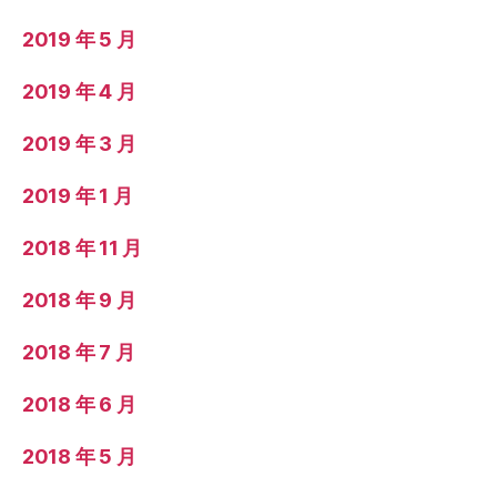
2019 年 5 月
2019 年 4 月
2019 年 3 月
2019 年 1 月
2018 年 11 月
2018 年 9 月
2018 年 7 月
2018 年 6 月
2018 年 5 月