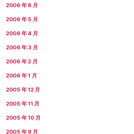
2006 年 6 月
2006 年 5 月
2006 年 4 月
2006 年 3 月
2006 年 2 月
2006 年 1 月
2005 年 12 月
2005 年 11 月
2005 年 10 月
2005 年 9 月