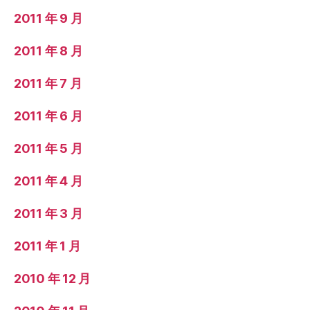
2011 年 9 月
2011 年 8 月
2011 年 7 月
2011 年 6 月
2011 年 5 月
2011 年 4 月
2011 年 3 月
2011 年 1 月
2010 年 12 月