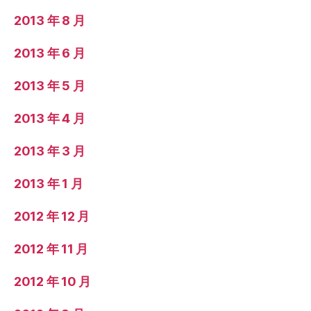
2013 年 8 月
2013 年 6 月
2013 年 5 月
2013 年 4 月
2013 年 3 月
2013 年 1 月
2012 年 12 月
2012 年 11 月
2012 年 10 月