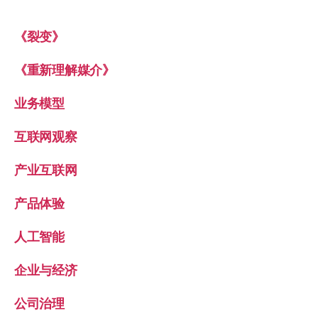
《裂变》
《重新理解媒介》
业务模型
互联网观察
产业互联网
产品体验
人工智能
企业与经济
公司治理