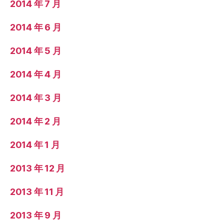
2014 年 7 月
2014 年 6 月
2014 年 5 月
2014 年 4 月
2014 年 3 月
2014 年 2 月
2014 年 1 月
2013 年 12 月
2013 年 11 月
2013 年 9 月