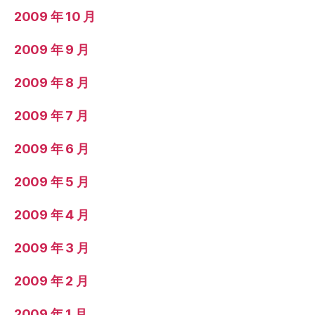
2009 年 10 月
2009 年 9 月
2009 年 8 月
2009 年 7 月
2009 年 6 月
2009 年 5 月
2009 年 4 月
2009 年 3 月
2009 年 2 月
2009 年 1 月