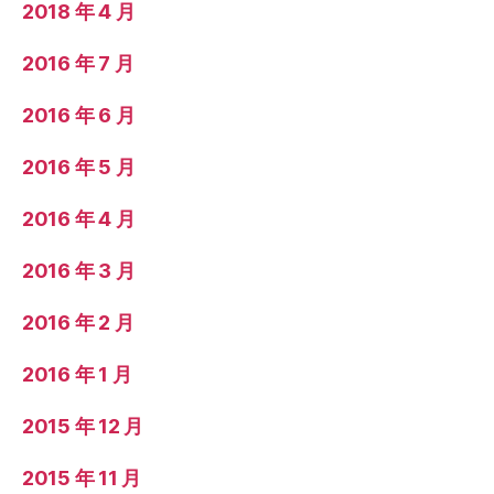
2018 年 4 月
2016 年 7 月
2016 年 6 月
2016 年 5 月
2016 年 4 月
2016 年 3 月
2016 年 2 月
2016 年 1 月
2015 年 12 月
2015 年 11 月