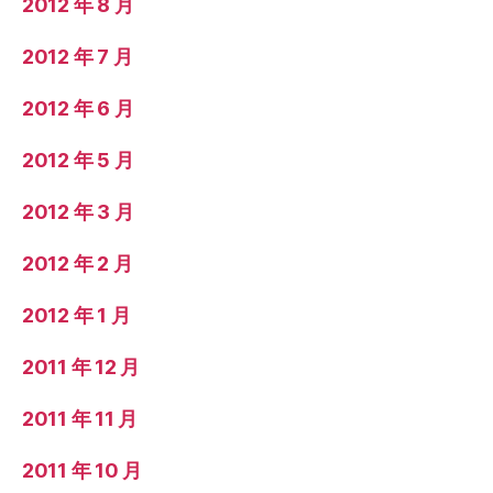
2012 年 8 月
2012 年 7 月
2012 年 6 月
2012 年 5 月
2012 年 3 月
2012 年 2 月
2012 年 1 月
2011 年 12 月
2011 年 11 月
2011 年 10 月