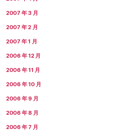
2007 年 3 月
2007 年 2 月
2007 年 1 月
2006 年 12 月
2006 年 11 月
2006 年 10 月
2006 年 9 月
2006 年 8 月
2006 年 7 月