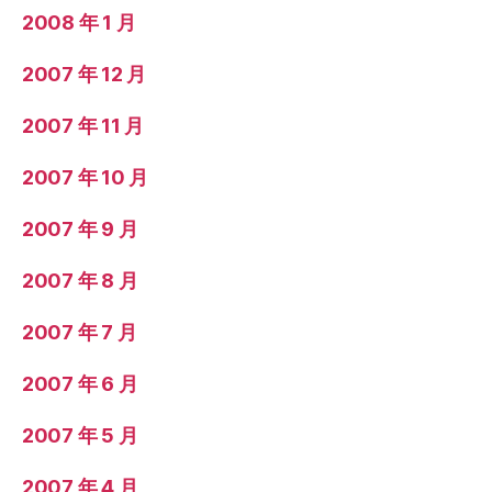
2008 年 1 月
2007 年 12 月
2007 年 11 月
2007 年 10 月
2007 年 9 月
2007 年 8 月
2007 年 7 月
2007 年 6 月
2007 年 5 月
2007 年 4 月