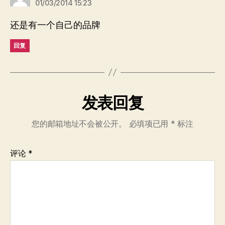
01/03/2014 15:23
还是有一个自己的品牌
回复
发表回复
您的邮箱地址不会被公开。
必填项已用
*
标注
评论
*