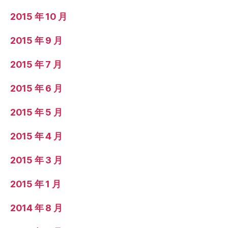
2015 年 10 月
2015 年 9 月
2015 年 7 月
2015 年 6 月
2015 年 5 月
2015 年 4 月
2015 年 3 月
2015 年 1 月
2014 年 8 月