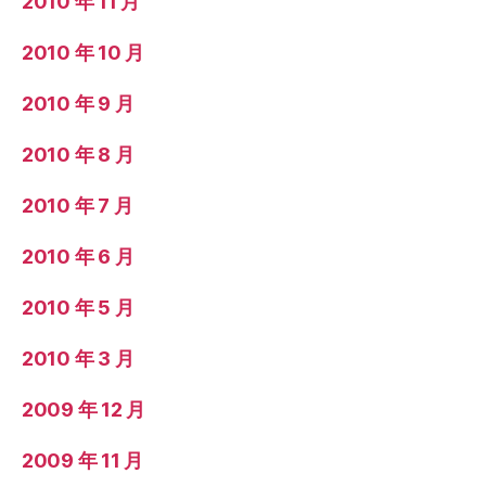
2010 年 11 月
2010 年 10 月
2010 年 9 月
2010 年 8 月
2010 年 7 月
2010 年 6 月
2010 年 5 月
2010 年 3 月
2009 年 12 月
2009 年 11 月