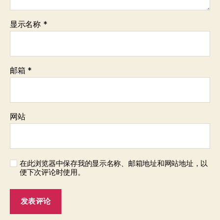
显示名称
*
邮箱
*
网站
在此浏览器中保存我的显示名称、邮箱地址和网站地址，以
便下次评论时使用。