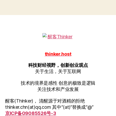
thinker.host
科技财经视野，创新创业观点
关于生活，关于互联网
技术的境界是感性 创意的极致是逻辑
关注技术和产业发展
醒客(Thinker)， 清醒源于对酒精的拒绝
thinker.chn(at)qq.com 其中“(at)”替换成“@”
京ICP备09085526号-3