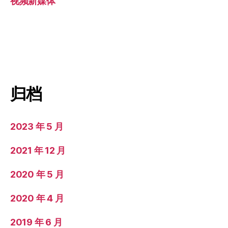
视频新媒体
归档
2023 年 5 月
2021 年 12 月
2020 年 5 月
2020 年 4 月
2019 年 6 月