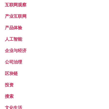
互联网观察
产业互联网
产品体验
人工智能
企业与经济
公司治理
区块链
投资
搜索
文化生活