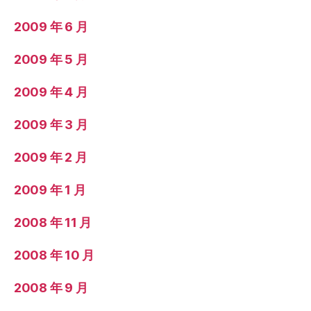
2009 年 6 月
2009 年 5 月
2009 年 4 月
2009 年 3 月
2009 年 2 月
2009 年 1 月
2008 年 11 月
2008 年 10 月
2008 年 9 月