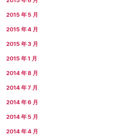
2015 年 6 月
2015 年 5 月
2015 年 4 月
2015 年 3 月
2015 年 1 月
2014 年 8 月
2014 年 7 月
2014 年 6 月
2014 年 5 月
2014 年 4 月