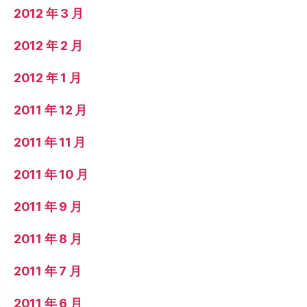
2012 年 3 月
2012 年 2 月
2012 年 1 月
2011 年 12 月
2011 年 11 月
2011 年 10 月
2011 年 9 月
2011 年 8 月
2011 年 7 月
2011 年 6 月