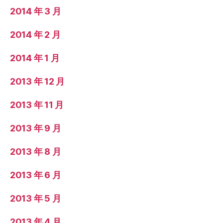
2014 年 3 月
2014 年 2 月
2014 年 1 月
2013 年 12 月
2013 年 11 月
2013 年 9 月
2013 年 8 月
2013 年 6 月
2013 年 5 月
2013 年 4 月