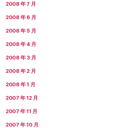
2008 年 7 月
2008 年 6 月
2008 年 5 月
2008 年 4 月
2008 年 3 月
2008 年 2 月
2008 年 1 月
2007 年 12 月
2007 年 11 月
2007 年 10 月