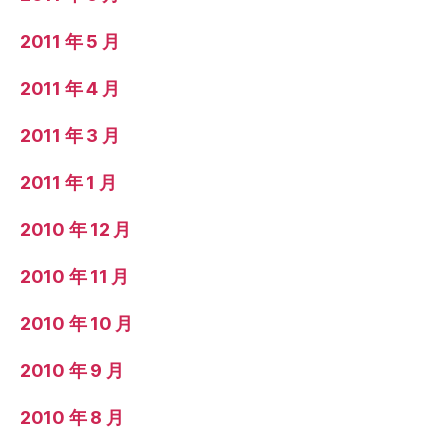
2011 年 5 月
2011 年 4 月
2011 年 3 月
2011 年 1 月
2010 年 12 月
2010 年 11 月
2010 年 10 月
2010 年 9 月
2010 年 8 月