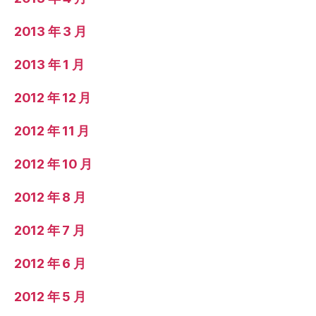
2013 年 3 月
2013 年 1 月
2012 年 12 月
2012 年 11 月
2012 年 10 月
2012 年 8 月
2012 年 7 月
2012 年 6 月
2012 年 5 月