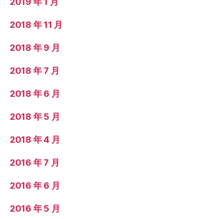
2019 年 1 月
2018 年 11 月
2018 年 9 月
2018 年 7 月
2018 年 6 月
2018 年 5 月
2018 年 4 月
2016 年 7 月
2016 年 6 月
2016 年 5 月