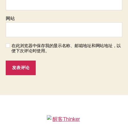
网站
在此浏览器中保存我的显示名称、邮箱地址和网站地址，以
便下次评论时使用。