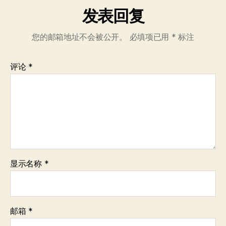
发表回复
您的邮箱地址不会被公开。
必填项已用
*
标注
评论
*
显示名称
*
邮箱
*