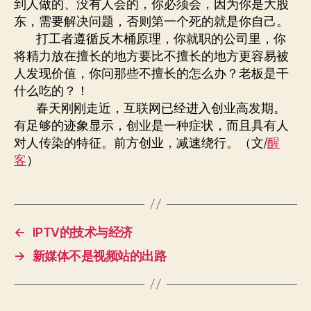
到人做的、没有人会的，你必须会，因为你是大股
东，需要解决问题，否则第一个死的就是你自己。
打工者遵循反木桶原理，你就职的公司里，你
将精力放在擅长的地方要比不擅长的地方更容易被
人发现价值，你问那些不擅长的怎么办？老板是干
什么吃的？！
春天刚刚走近，互联网已经进入创业高发期。
有足够的迹象显示，创业是一种症状，而且具有人
对人传染的特征。前方创业，减速绕行。（文/
醒
客
）
←
IPTV的技术与经济
→
新媒体不是视频站的出路