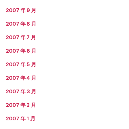
2007 年 9 月
2007 年 8 月
2007 年 7 月
2007 年 6 月
2007 年 5 月
2007 年 4 月
2007 年 3 月
2007 年 2 月
2007 年 1 月