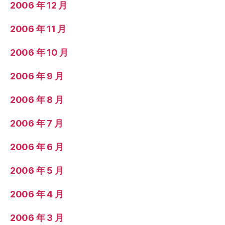
2006 年 12 月
2006 年 11 月
2006 年 10 月
2006 年 9 月
2006 年 8 月
2006 年 7 月
2006 年 6 月
2006 年 5 月
2006 年 4 月
2006 年 3 月