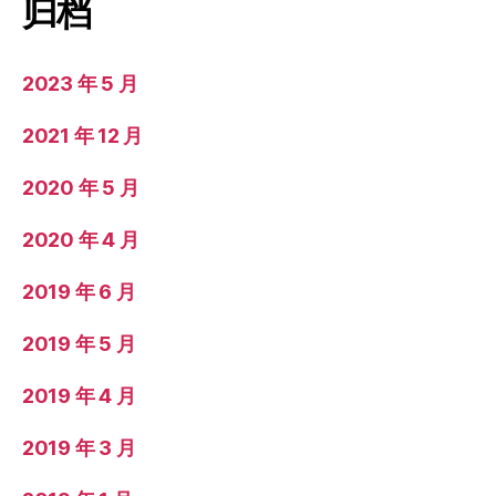
归档
2023 年 5 月
2021 年 12 月
2020 年 5 月
2020 年 4 月
2019 年 6 月
2019 年 5 月
2019 年 4 月
2019 年 3 月