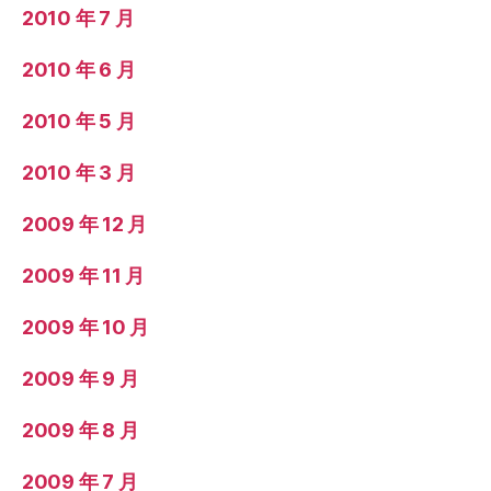
2010 年 7 月
2010 年 6 月
2010 年 5 月
2010 年 3 月
2009 年 12 月
2009 年 11 月
2009 年 10 月
2009 年 9 月
2009 年 8 月
2009 年 7 月