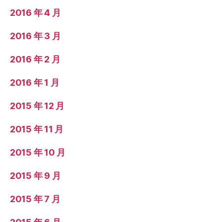
2016 年 4 月
2016 年 3 月
2016 年 2 月
2016 年 1 月
2015 年 12 月
2015 年 11 月
2015 年 10 月
2015 年 9 月
2015 年 7 月