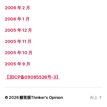
2006 年 2 月
2006 年 1 月
2005 年 12 月
2005 年 11 月
2005 年 10 月
2005 年 9 月
【京ICP备09085526号-3】
© 2026
醒客眼Thinker's Opinion
向上
↑