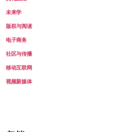
未来学
版权与阅读
电子商务
社区与传播
移动互联网
视频新媒体