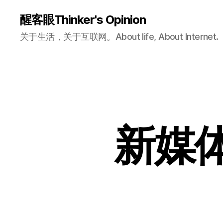
醒客眼Thinker's Opinion
关于生活，关于互联网。About life, About Internet.
新媒