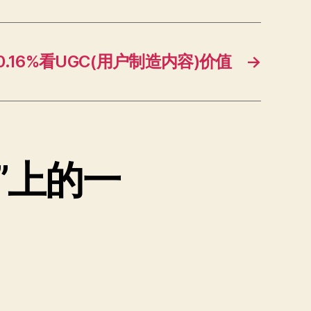
0.16%看UGC(用户制造内容)价值
→
”上的一