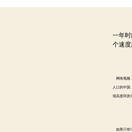
一年时
个速度
网络视频，
人口的中国
现高度同质
如果只有1