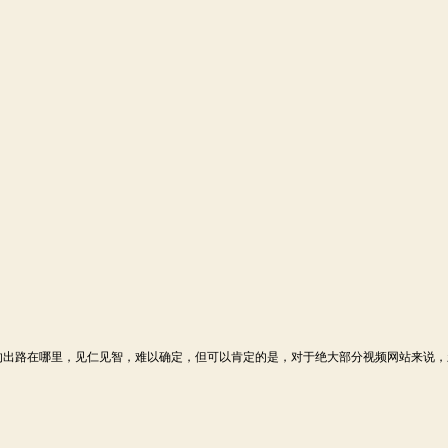
出路在哪里，见仁见智，难以确定，但可以肯定的是，对于绝大部分视频网站来说，