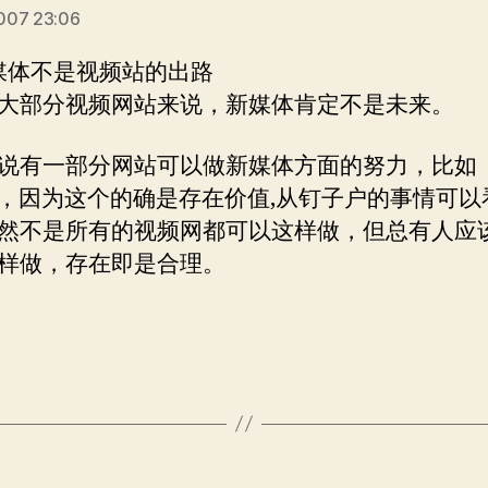
007 23:06
新媒体不是视频站的出路
大部分视频网站来说，新媒体肯定不是未来。
说有一部分网站可以做新媒体方面的努力，比如
ku，因为这个的确是存在价值,从钉子户的事情可以
然不是所有的视频网都可以这样做，但总有人应
样做，存在即是合理。