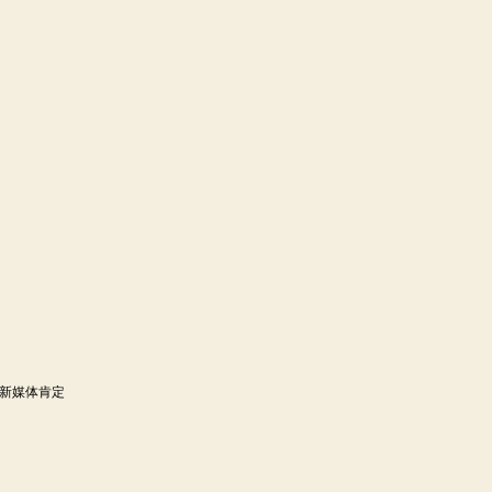
新媒体肯定