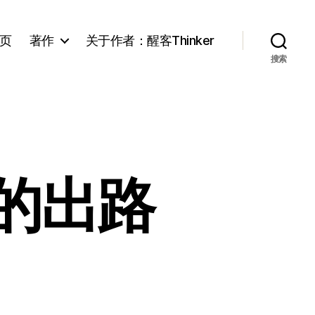
页
著作
关于作者：醒客Thinker
搜索
的出路