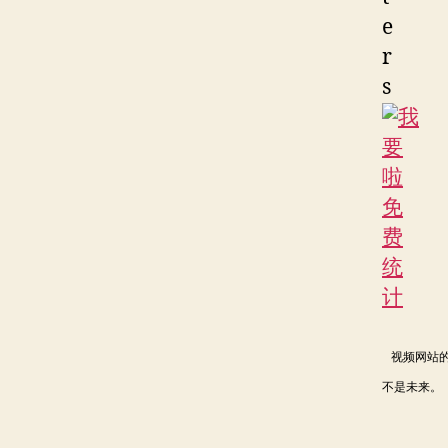
视频网站的
不是未来。