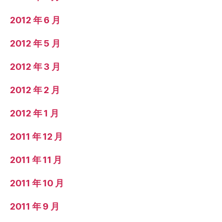
2012 年 6 月
2012 年 5 月
2012 年 3 月
2012 年 2 月
2012 年 1 月
2011 年 12 月
2011 年 11 月
2011 年 10 月
2011 年 9 月