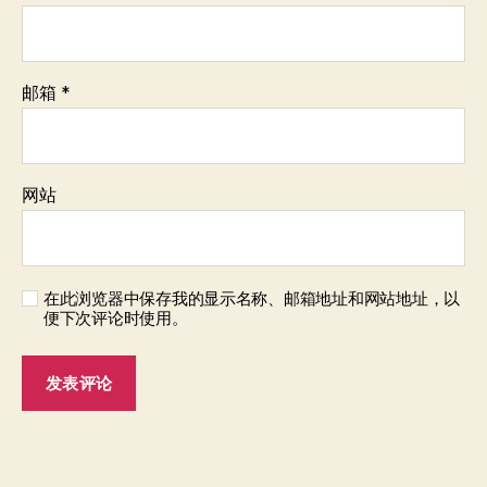
邮箱
*
网站
在此浏览器中保存我的显示名称、邮箱地址和网站地址，以
便下次评论时使用。