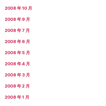
2008 年 10 月
2008 年 9 月
2008 年 7 月
2008 年 6 月
2008 年 5 月
2008 年 4 月
2008 年 3 月
2008 年 2 月
2008 年 1 月