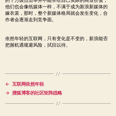
的千万级点击率并不能带给自己实际的商业价值，
他们也会像纸媒体一样，不满于成为新浪新媒体的
嫁衣裳，那时，整个新媒体格局就会发生变化，合
作者会逐渐走到竞争面。
依然年轻的互联网，只有变化是不变的，新浪能否
把握机遇规避风险，拭目以待。
←
互联网依然年轻
→
搜狐博客的社区矩阵战略