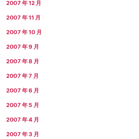
2007 年 12 月
2007 年 11 月
2007 年 10 月
2007 年 9 月
2007 年 8 月
2007 年 7 月
2007 年 6 月
2007 年 5 月
2007 年 4 月
2007 年 3 月