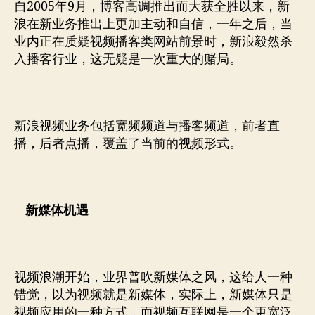
自2005年9月，博客高调推出而大获全胜以来，新
浪在新业务推出上更加主动和自信，一年之后，当
业内正在质疑视频播客类网站前景时，新浪毅然杀
入播客行业，这无疑是一次重大的赌局。
新浪视频业务包括宽频频道与播客频道，前者直
播，后者点播，覆盖了当前的视频形式。
新媒体机遇
视频浪潮开始，业界普吹新媒体之风，这给人一种
错觉，以为视频就是新媒体，实际上，新媒体只是
视频应用的一种方式，而视频互联网是一个更宽泛