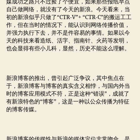
媒成功之路只不过捡了个便宜，如果那些报纸早点
自己做网络，就没有了今天的新浪。今天看来，当
初的新浪似乎只做了“CTR-V”+ “CTR-C”的搬运工工
作，但在当时的情况下，能认识到网络传播价值，
并强力执行下去，并不是件容易的事情。如果以今
天的科技来看造纸、活字、指南针、火药等发明，
也会显得有些小儿科，显然，历史不能这么理解。
新浪博客的推出，曾引起广泛争议，其中焦点在
于，新浪博客与博客的真实含义相悖，与国内外当
时的博客应用模式不符，正是这种“错误”，成就了
有新浪特色的“博客”，这是一种以公众传播为特征
的博客传媒。
新浪博客的传媒性与新浪的媒体定位非常吻合，是