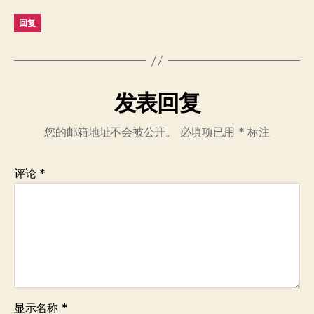
回复
发表回复
您的邮箱地址不会被公开。
必填项已用
*
标注
评论
*
显示名称
*