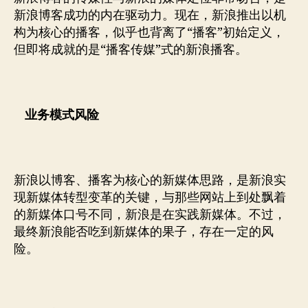
新浪博客成功的内在驱动力。现在，新浪推出以机
构为核心的播客，似乎也背离了“播客”初始定义，
但即将成就的是“播客传媒”式的新浪播客。
业务模式风险
新浪以博客、播客为核心的新媒体思路，是新浪实
现新媒体转型变革的关键，与那些网站上到处飘着
的新媒体口号不同，新浪是在实践新媒体。不过，
最终新浪能否吃到新媒体的果子，存在一定的风
险。