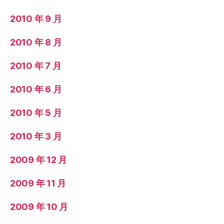
2010 年 9 月
2010 年 8 月
2010 年 7 月
2010 年 6 月
2010 年 5 月
2010 年 3 月
2009 年 12 月
2009 年 11 月
2009 年 10 月