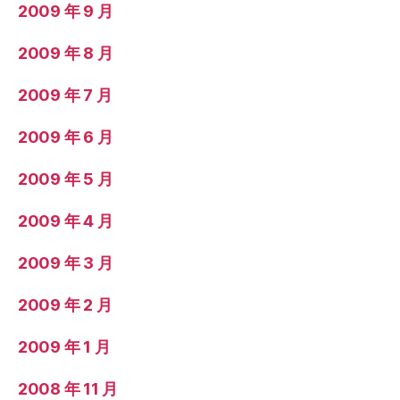
2009 年 9 月
2009 年 8 月
2009 年 7 月
2009 年 6 月
2009 年 5 月
2009 年 4 月
2009 年 3 月
2009 年 2 月
2009 年 1 月
2008 年 11 月