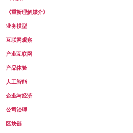
《重新理解媒介》
业务模型
互联网观察
产业互联网
产品体验
人工智能
企业与经济
公司治理
区块链