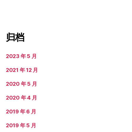
归档
2023 年 5 月
2021 年 12 月
2020 年 5 月
2020 年 4 月
2019 年 6 月
2019 年 5 月