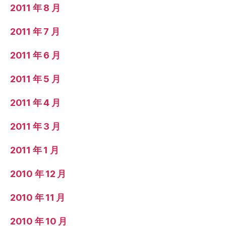
2011 年 8 月
2011 年 7 月
2011 年 6 月
2011 年 5 月
2011 年 4 月
2011 年 3 月
2011 年 1 月
2010 年 12 月
2010 年 11 月
2010 年 10 月