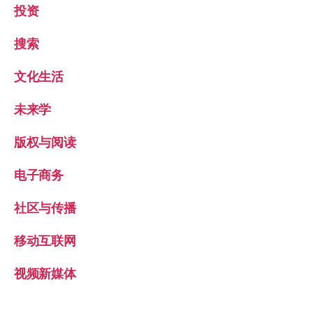
投资
搜索
文化生活
未来学
版权与阅读
电子商务
社区与传播
移动互联网
视频新媒体