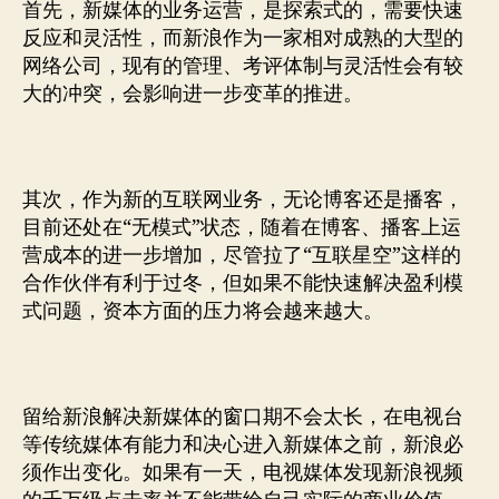
首先，新媒体的业务运营，是探索式的，需要快速
反应和灵活性，而新浪作为一家相对成熟的大型的
网络公司，现有的管理、考评体制与灵活性会有较
大的冲突，会影响进一步变革的推进。
其次，作为新的互联网业务，无论博客还是播客，
目前还处在“无模式”状态，随着在博客、播客上运
营成本的进一步增加，尽管拉了“互联星空”这样的
合作伙伴有利于过冬，但如果不能快速解决盈利模
式问题，资本方面的压力将会越来越大。
留给新浪解决新媒体的窗口期不会太长，在电视台
等传统媒体有能力和决心进入新媒体之前，新浪必
须作出变化。如果有一天，电视媒体发现新浪视频