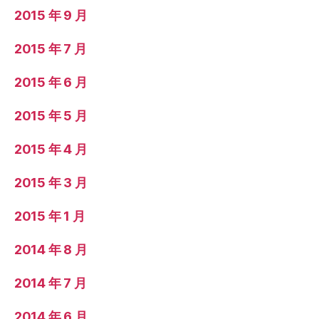
2015 年 9 月
2015 年 7 月
2015 年 6 月
2015 年 5 月
2015 年 4 月
2015 年 3 月
2015 年 1 月
2014 年 8 月
2014 年 7 月
2014 年 6 月