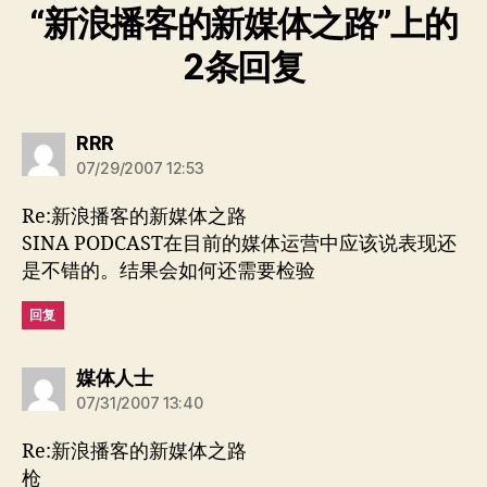
“新浪播客的新媒体之路”上的
2条回复
说：
RRR
07/29/2007 12:53
Re:新浪播客的新媒体之路
SINA PODCAST在目前的媒体运营中应该说表现还
是不错的。结果会如何还需要检验
回复
说：
媒体人士
07/31/2007 13:40
Re:新浪播客的新媒体之路
枪