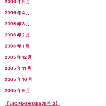
2006 年 5 月
2006 年 4 月
2006 年 3 月
2006 年 2 月
2006 年 1 月
2005 年 12 月
2005 年 11 月
2005 年 10 月
2005 年 9 月
【京ICP备09085526号-3】