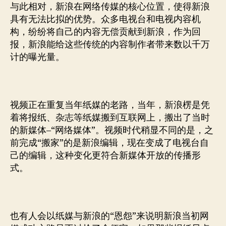
与此相对，新浪在网络传媒的核心位置，使得新浪
具有无法比拟的优势。众多电视台和电视内容机
构，纷纷将自己的内容无偿贡献到新浪，作为回
报，新浪能给这些传统的内容制作者带来数以千万
计的曝光量。
视频正在重复当年纸媒的老路，当年，新浪楞是凭
着将报纸、杂志等纸媒搬到互联网上，搬出了当时
的新媒体–“网络媒体”。视频时代稍显不同的是，之
前完成“搬家”的是新浪编辑，现在变成了电视台自
己的编辑，这种变化更符合新媒体开放的传播形
式。
也有人会以纸媒与新浪的“恩怨”来说明新浪当初网