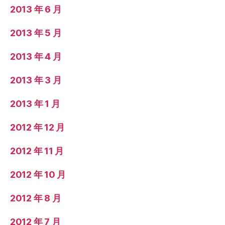
2013 年 6 月
2013 年 5 月
2013 年 4 月
2013 年 3 月
2013 年 1 月
2012 年 12 月
2012 年 11 月
2012 年 10 月
2012 年 8 月
2012 年 7 月