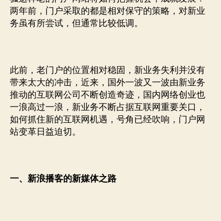
两年前，门户采取的都是相对保守的策略，对新业
务虽有所尝试，但通常比较低调。
此前，老门户的位置相对稳固，新业务失利并没有
带来太大的冲击，近来，国外一波又一波由新业务
推动的互联网公司不断创造奇迹，国内网络创业也
一浪高过一浪，新业务不断占据互联网重要关口，
如何抓住新的互联网机遇，号角已经吹响，门户网
站变革日益迫切。
一、新浪播客的新媒体之路