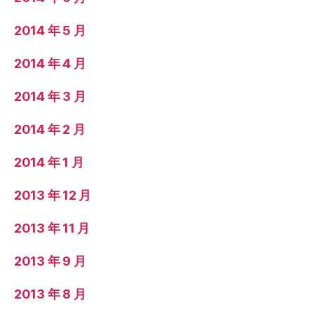
2014 年 5 月
2014 年 4 月
2014 年 3 月
2014 年 2 月
2014 年 1 月
2013 年 12 月
2013 年 11 月
2013 年 9 月
2013 年 8 月