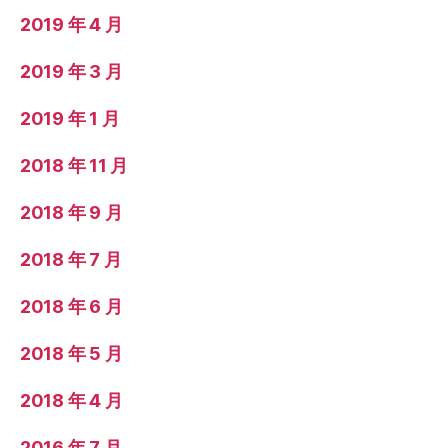
2019 年 4 月
2019 年 3 月
2019 年 1 月
2018 年 11 月
2018 年 9 月
2018 年 7 月
2018 年 6 月
2018 年 5 月
2018 年 4 月
2016 年 7 月