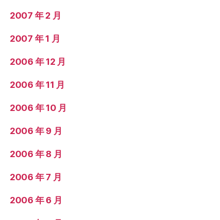
2007 年 2 月
2007 年 1 月
2006 年 12 月
2006 年 11 月
2006 年 10 月
2006 年 9 月
2006 年 8 月
2006 年 7 月
2006 年 6 月