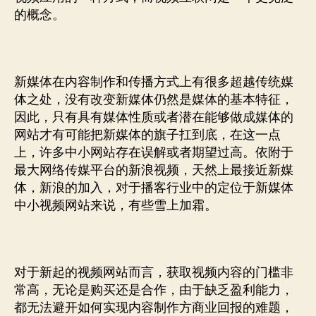
的概念。
新媒体在内容制作和传播方式上有很多超越传统媒
体之处，没有改变新媒体仍然是媒体的基本特征，
因此，只有具有媒体性质或者潜在能够做成媒体的
网站才有可能把新媒体的旗子扛到底，在这一点
上，许多中小网站存在误解或者期望过高。依附于
最大网络传媒平台的新浪视频，天然上最接近新媒
体，新浪的加入，对于播客行业中的定位于新媒体
中小视频网站来说，有些雪上加霜。
对于新起的视频网站而言，获取视频内容的门槛非
常高，无论是购买还是合作，由于缺乏盈利能力，
都无法避开如何实现内容制作方商业回报的难题，