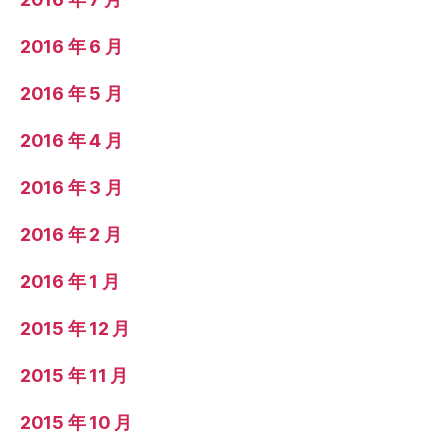
2016 年 6 月
2016 年 5 月
2016 年 4 月
2016 年 3 月
2016 年 2 月
2016 年 1 月
2015 年 12 月
2015 年 11 月
2015 年 10 月