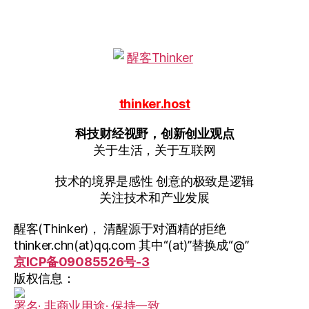
thinker.host
科技财经视野，创新创业观点
关于生活，关于互联网
技术的境界是感性 创意的极致是逻辑
关注技术和产业发展
醒客(Thinker)， 清醒源于对酒精的拒绝
thinker.chn(at)qq.com 其中“(at)”替换成“@”
京ICP备09085526号-3
版权信息：
署名· 非商业用途· 保持一致