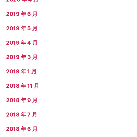
2019 年 6 月
2019 年 5 月
2019 年 4 月
2019 年 3 月
2019 年 1 月
2018 年 11 月
2018 年 9 月
2018 年 7 月
2018 年 6 月