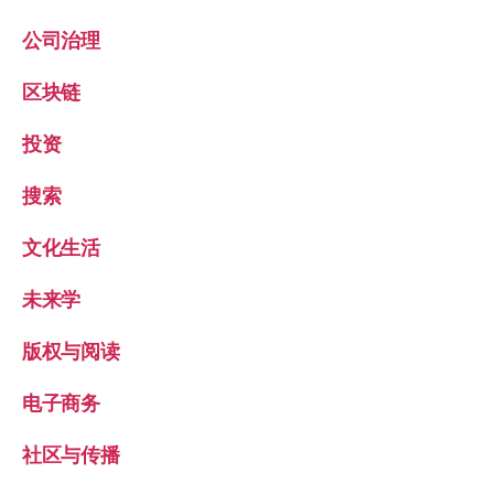
公司治理
区块链
投资
搜索
文化生活
未来学
版权与阅读
电子商务
社区与传播