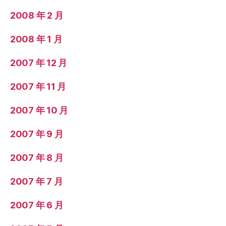
2008 年 2 月
2008 年 1 月
2007 年 12 月
2007 年 11 月
2007 年 10 月
2007 年 9 月
2007 年 8 月
2007 年 7 月
2007 年 6 月