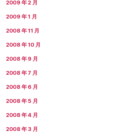
2009 年 2 月
2009 年 1 月
2008 年 11 月
2008 年 10 月
2008 年 9 月
2008 年 7 月
2008 年 6 月
2008 年 5 月
2008 年 4 月
2008 年 3 月