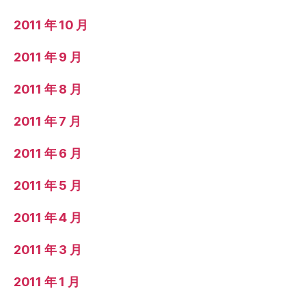
2011 年 10 月
2011 年 9 月
2011 年 8 月
2011 年 7 月
2011 年 6 月
2011 年 5 月
2011 年 4 月
2011 年 3 月
2011 年 1 月