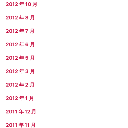
2012 年 10 月
2012 年 8 月
2012 年 7 月
2012 年 6 月
2012 年 5 月
2012 年 3 月
2012 年 2 月
2012 年 1 月
2011 年 12 月
2011 年 11 月