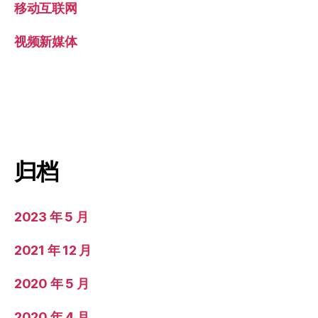
移动互联网
视频新媒体
归档
2023 年 5 月
2021 年 12 月
2020 年 5 月
2020 年 4 月