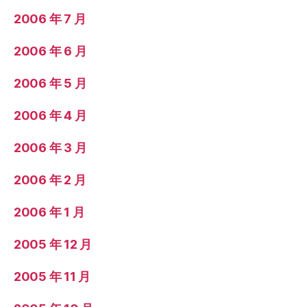
2006 年 7 月
2006 年 6 月
2006 年 5 月
2006 年 4 月
2006 年 3 月
2006 年 2 月
2006 年 1 月
2005 年 12 月
2005 年 11 月