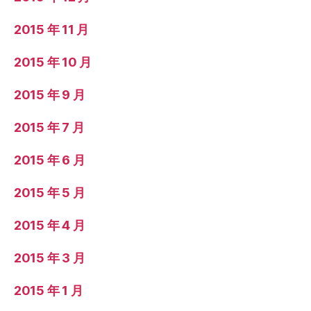
2015 年 11 月
2015 年 10 月
2015 年 9 月
2015 年 7 月
2015 年 6 月
2015 年 5 月
2015 年 4 月
2015 年 3 月
2015 年 1 月