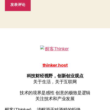
thinker.host
科技财经视野，创新创业观点
关于生活，关于互联网
技术的境界是感性 创意的极致是逻辑
关注技术和产业发展
醒客(Thinker)， 清醒源于对酒精的拒绝