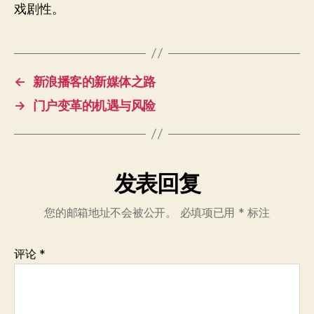
戏剧性。
←
新浪播客的新媒体之路
→
门户变革的机遇与风险
发表回复
您的邮箱地址不会被公开。
必填项已用
*
标注
评论
*