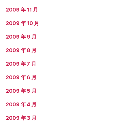
2009 年 11 月
2009 年 10 月
2009 年 9 月
2009 年 8 月
2009 年 7 月
2009 年 6 月
2009 年 5 月
2009 年 4 月
2009 年 3 月