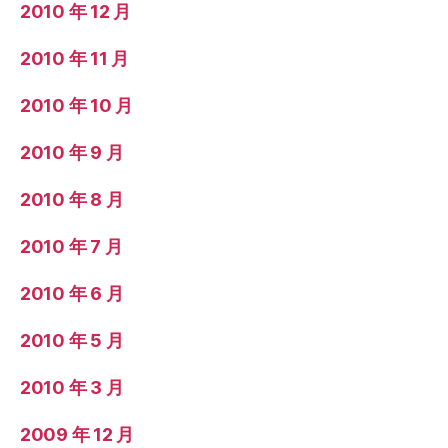
2010 年 12 月
2010 年 11 月
2010 年 10 月
2010 年 9 月
2010 年 8 月
2010 年 7 月
2010 年 6 月
2010 年 5 月
2010 年 3 月
2009 年 12 月