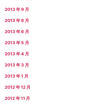
2013 年 9 月
2013 年 8 月
2013 年 6 月
2013 年 5 月
2013 年 4 月
2013 年 3 月
2013 年 1 月
2012 年 12 月
2012 年 11 月