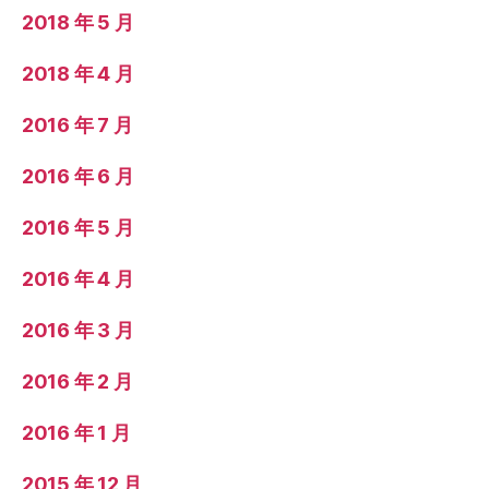
2018 年 5 月
2018 年 4 月
2016 年 7 月
2016 年 6 月
2016 年 5 月
2016 年 4 月
2016 年 3 月
2016 年 2 月
2016 年 1 月
2015 年 12 月