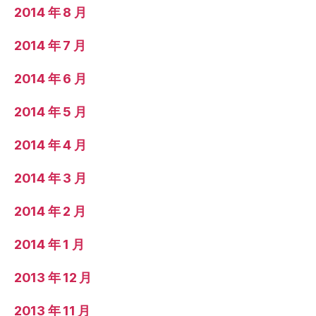
2014 年 8 月
2014 年 7 月
2014 年 6 月
2014 年 5 月
2014 年 4 月
2014 年 3 月
2014 年 2 月
2014 年 1 月
2013 年 12 月
2013 年 11 月