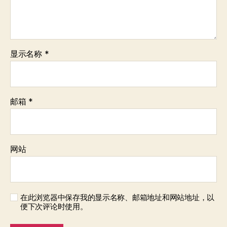
显示名称
*
邮箱
*
网站
在此浏览器中保存我的显示名称、邮箱地址和网站地址，以
便下次评论时使用。