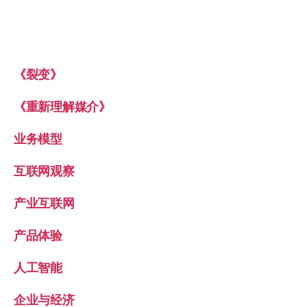
《裂变》
《重新理解媒介》
业务模型
互联网观察
产业互联网
产品体验
人工智能
企业与经济