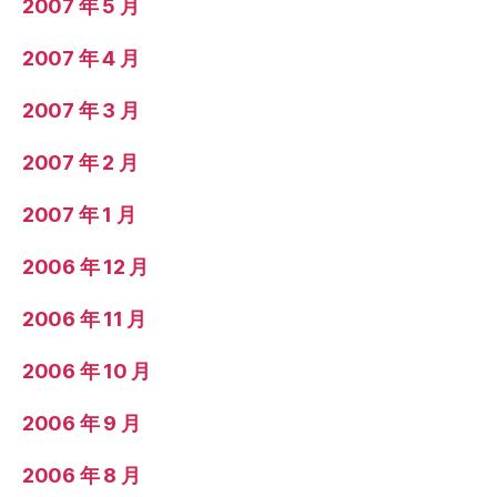
2007 年 5 月
2007 年 4 月
2007 年 3 月
2007 年 2 月
2007 年 1 月
2006 年 12 月
2006 年 11 月
2006 年 10 月
2006 年 9 月
2006 年 8 月