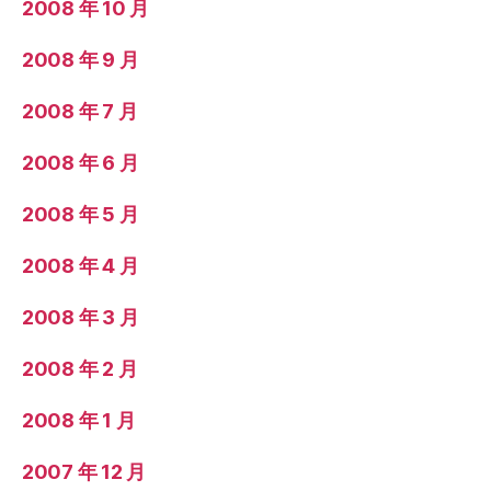
2008 年 10 月
2008 年 9 月
2008 年 7 月
2008 年 6 月
2008 年 5 月
2008 年 4 月
2008 年 3 月
2008 年 2 月
2008 年 1 月
2007 年 12 月