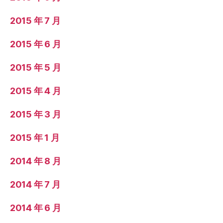
2015 年 7 月
2015 年 6 月
2015 年 5 月
2015 年 4 月
2015 年 3 月
2015 年 1 月
2014 年 8 月
2014 年 7 月
2014 年 6 月