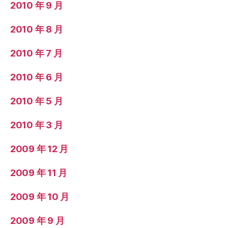
2010 年 9 月
2010 年 8 月
2010 年 7 月
2010 年 6 月
2010 年 5 月
2010 年 3 月
2009 年 12 月
2009 年 11 月
2009 年 10 月
2009 年 9 月