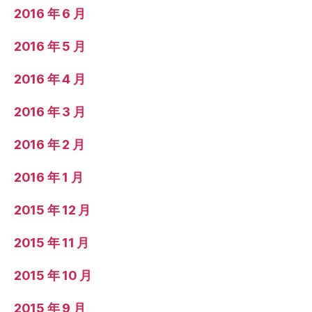
2016 年 6 月
2016 年 5 月
2016 年 4 月
2016 年 3 月
2016 年 2 月
2016 年 1 月
2015 年 12 月
2015 年 11 月
2015 年 10 月
2015 年 9 月