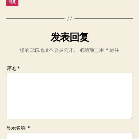
回复
发表回复
您的邮箱地址不会被公开。
必填项已用
*
标注
评论
*
显示名称
*