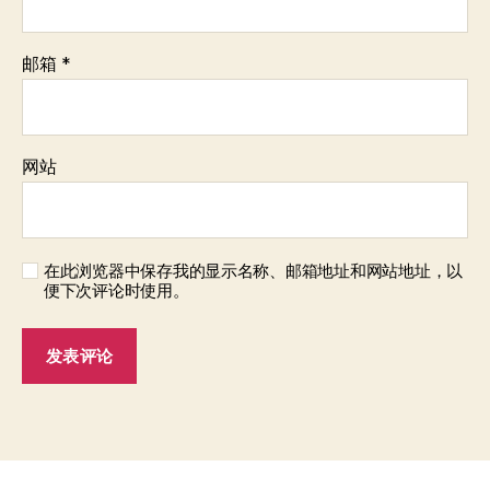
邮箱
*
网站
在此浏览器中保存我的显示名称、邮箱地址和网站地址，以
便下次评论时使用。