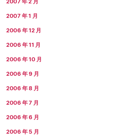
2007 年 2 月
2007 年 1 月
2006 年 12 月
2006 年 11 月
2006 年 10 月
2006 年 9 月
2006 年 8 月
2006 年 7 月
2006 年 6 月
2006 年 5 月