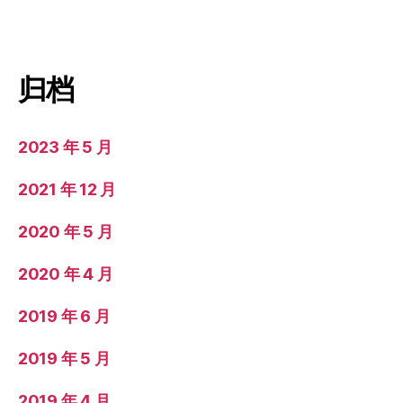
归档
2023 年 5 月
2021 年 12 月
2020 年 5 月
2020 年 4 月
2019 年 6 月
2019 年 5 月
2019 年 4 月