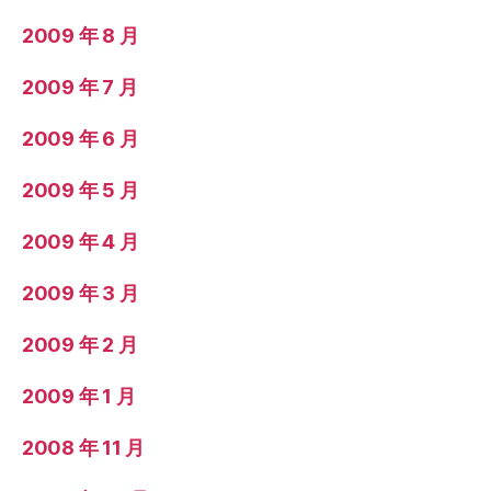
2009 年 8 月
2009 年 7 月
2009 年 6 月
2009 年 5 月
2009 年 4 月
2009 年 3 月
2009 年 2 月
2009 年 1 月
2008 年 11 月