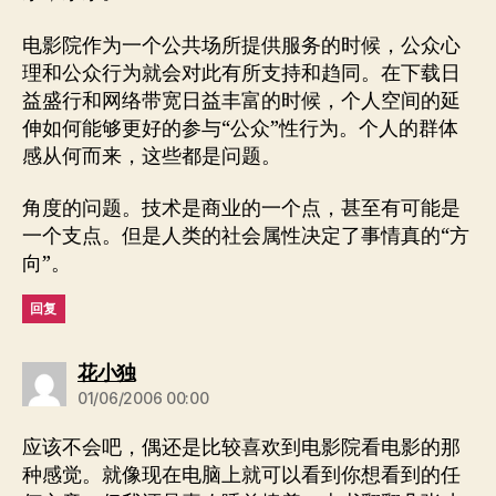
电影院作为一个公共场所提供服务的时候，公众心
理和公众行为就会对此有所支持和趋同。在下载日
益盛行和网络带宽日益丰富的时候，个人空间的延
伸如何能够更好的参与“公众”性行为。个人的群体
感从何而来，这些都是问题。
角度的问题。技术是商业的一个点，甚至有可能是
一个支点。但是人类的社会属性决定了事情真的“方
向”。
回复
说：
花小独
01/06/2006 00:00
应该不会吧，偶还是比较喜欢到电影院看电影的那
种感觉。就像现在电脑上就可以看到你想看到的任