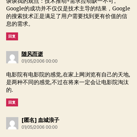
谈谈我的观点：技术推动+需求拉动缺一不可。
Google的成功并不仅仅是技术主导的结果，Google
的搜索技术正是满足了用户需要找到更有价值的信
息的需求。
回复
说：
随风而逝
01/05/2006 00:00
电影院有电影院的感觉,在家上网浏览有自己的天地,
是两种不同的感觉,不过在将来一定会让电影院淘汰
的.
回复
说：
[匿名] 血城浪子
01/05/2006 00:00