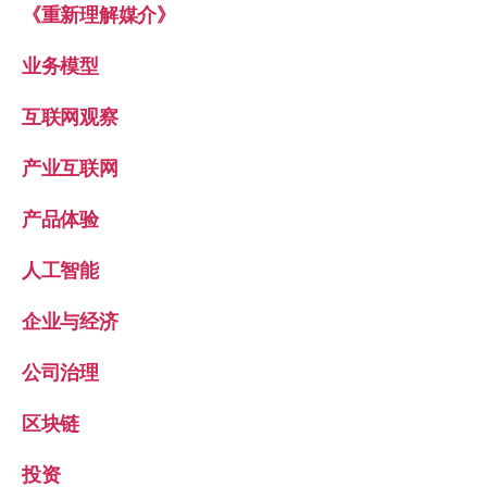
《重新理解媒介》
业务模型
互联网观察
产业互联网
产品体验
人工智能
企业与经济
公司治理
区块链
投资