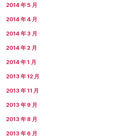
2014 年 5 月
2014 年 4 月
2014 年 3 月
2014 年 2 月
2014 年 1 月
2013 年 12 月
2013 年 11 月
2013 年 9 月
2013 年 8 月
2013 年 6 月