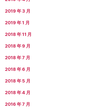
2019 年 3 月
2019 年 1 月
2018 年 11 月
2018 年 9 月
2018 年 7 月
2018 年 6 月
2018 年 5 月
2018 年 4 月
2016 年 7 月