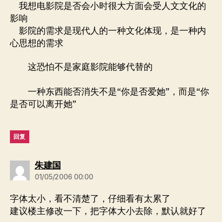
我想电影院是否会小时很大方面会受人文文化的
影响
影院的需求是现代人的一种文化体现，是一种内
心思想的需求
这恐怕不是家庭影院能够代替的
一种东西能否消失不是“你是否爱她”，而是“你
是否可以离开她”
回复
说：
朱建国
01/05/2006 00:00
字体太小，看不清楚了，仔细看有太累了
建议楼主修改一下，把字体大小去除，默认就好了