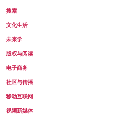
搜索
文化生活
未来学
版权与阅读
电子商务
社区与传播
移动互联网
视频新媒体