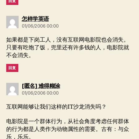
回复
说：
怎样学英语
01/06/2006 00:00
如果都是下岗工人，没有互联网电影院也会消失。
只要有吃饱了饭，兜里还有许多钱的人，电影院就
不会消失。
回复
说：
[匿名] 难得糊涂
01/06/2006 00:00
互联网能够让我们这样的IT沙龙消失吗？
电影院是一个群体行为，从社会角度考虑任何群体
的行为都是人类作为动物属性的需要。古有：与众
乐，乐乐。