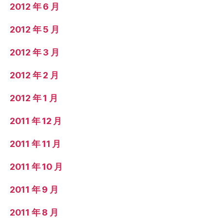
2012 年 6 月
2012 年 5 月
2012 年 3 月
2012 年 2 月
2012 年 1 月
2011 年 12 月
2011 年 11 月
2011 年 10 月
2011 年 9 月
2011 年 8 月