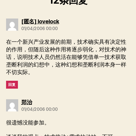
12条回复
说：
[匿名] lovelock
01/04/2006 00:00
在一个新兴产业发展的前期，技术确实具有决定性
的作用，但随后这种作用将逐步弱化，对技术的神
话，说明技术人员仍然活在能够凭借单一技术获取
垄断利润的幻想中，这种幻想和垄断利润本身一样
不切实际。
回复
说：
郑治
01/04/2006 00:00
很遗憾没能参加。