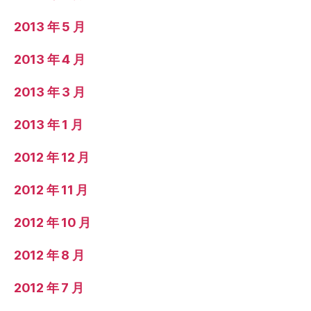
2013 年 5 月
2013 年 4 月
2013 年 3 月
2013 年 1 月
2012 年 12 月
2012 年 11 月
2012 年 10 月
2012 年 8 月
2012 年 7 月