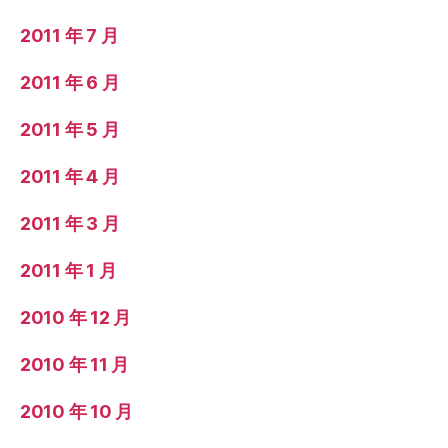
2011 年 7 月
2011 年 6 月
2011 年 5 月
2011 年 4 月
2011 年 3 月
2011 年 1 月
2010 年 12 月
2010 年 11 月
2010 年 10 月