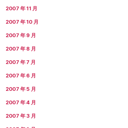
2007 年 11 月
2007 年 10 月
2007 年 9 月
2007 年 8 月
2007 年 7 月
2007 年 6 月
2007 年 5 月
2007 年 4 月
2007 年 3 月