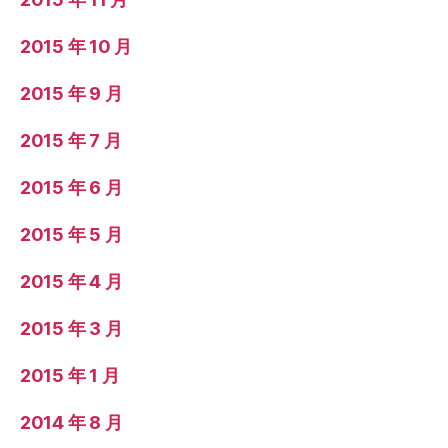
2015 年 10 月
2015 年 9 月
2015 年 7 月
2015 年 6 月
2015 年 5 月
2015 年 4 月
2015 年 3 月
2015 年 1 月
2014 年 8 月