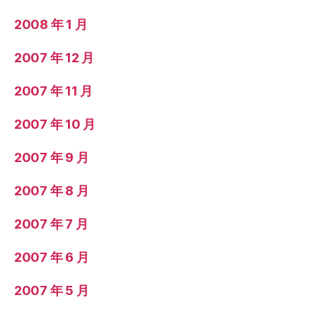
2008 年 1 月
2007 年 12 月
2007 年 11 月
2007 年 10 月
2007 年 9 月
2007 年 8 月
2007 年 7 月
2007 年 6 月
2007 年 5 月