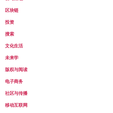
区块链
投资
搜索
文化生活
未来学
版权与阅读
电子商务
社区与传播
移动互联网