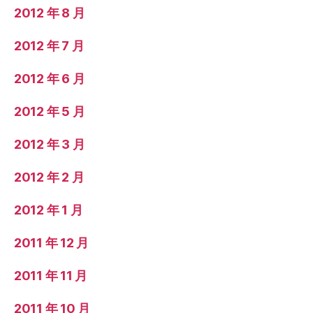
2012 年 8 月
2012 年 7 月
2012 年 6 月
2012 年 5 月
2012 年 3 月
2012 年 2 月
2012 年 1 月
2011 年 12 月
2011 年 11 月
2011 年 10 月