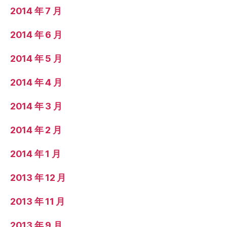
2014 年 7 月
2014 年 6 月
2014 年 5 月
2014 年 4 月
2014 年 3 月
2014 年 2 月
2014 年 1 月
2013 年 12 月
2013 年 11 月
2013 年 9 月