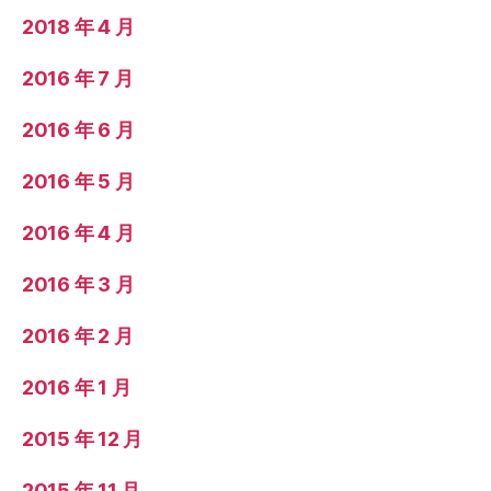
2018 年 4 月
2016 年 7 月
2016 年 6 月
2016 年 5 月
2016 年 4 月
2016 年 3 月
2016 年 2 月
2016 年 1 月
2015 年 12 月
2015 年 11 月