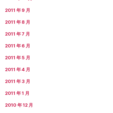
2011 年 9 月
2011 年 8 月
2011 年 7 月
2011 年 6 月
2011 年 5 月
2011 年 4 月
2011 年 3 月
2011 年 1 月
2010 年 12 月