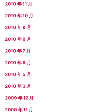
2010 年 11 月
2010 年 10 月
2010 年 9 月
2010 年 8 月
2010 年 7 月
2010 年 6 月
2010 年 5 月
2010 年 3 月
2009 年 12 月
2009 年 11 月