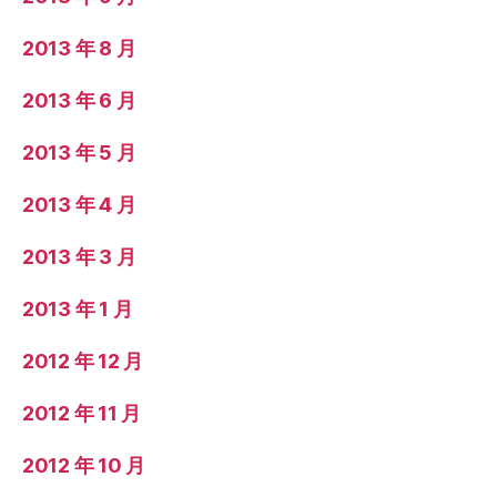
2013 年 8 月
2013 年 6 月
2013 年 5 月
2013 年 4 月
2013 年 3 月
2013 年 1 月
2012 年 12 月
2012 年 11 月
2012 年 10 月