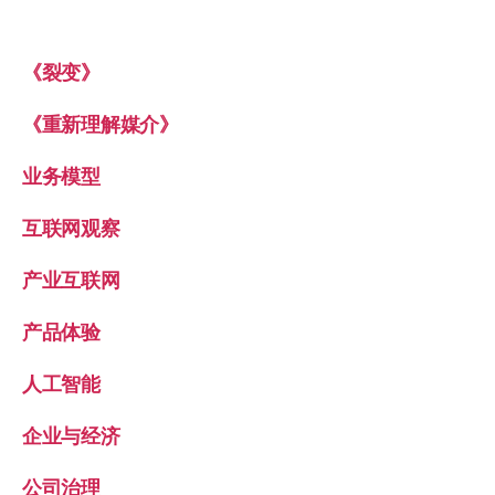
《裂变》
《重新理解媒介》
业务模型
互联网观察
产业互联网
产品体验
人工智能
企业与经济
公司治理