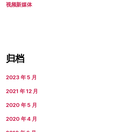
视频新媒体
归档
2023 年 5 月
2021 年 12 月
2020 年 5 月
2020 年 4 月