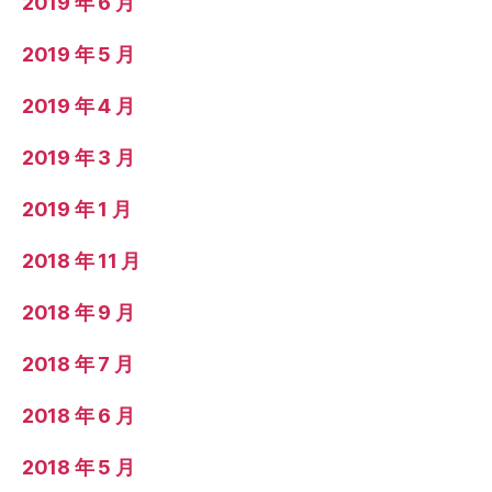
2019 年 6 月
2019 年 5 月
2019 年 4 月
2019 年 3 月
2019 年 1 月
2018 年 11 月
2018 年 9 月
2018 年 7 月
2018 年 6 月
2018 年 5 月