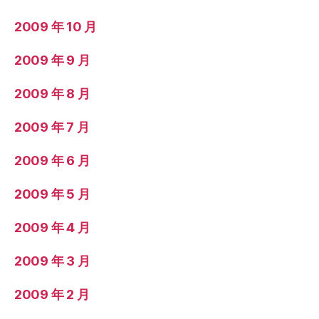
2009 年 10 月
2009 年 9 月
2009 年 8 月
2009 年 7 月
2009 年 6 月
2009 年 5 月
2009 年 4 月
2009 年 3 月
2009 年 2 月