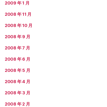
2009 年 1 月
2008 年 11 月
2008 年 10 月
2008 年 9 月
2008 年 7 月
2008 年 6 月
2008 年 5 月
2008 年 4 月
2008 年 3 月
2008 年 2 月