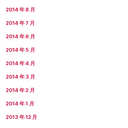
2014 年 8 月
2014 年 7 月
2014 年 6 月
2014 年 5 月
2014 年 4 月
2014 年 3 月
2014 年 2 月
2014 年 1 月
2013 年 12 月