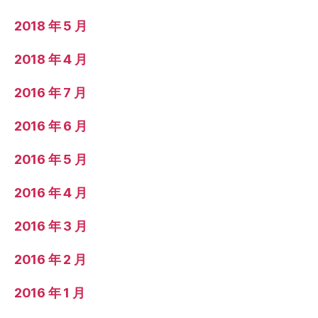
2018 年 5 月
2018 年 4 月
2016 年 7 月
2016 年 6 月
2016 年 5 月
2016 年 4 月
2016 年 3 月
2016 年 2 月
2016 年 1 月