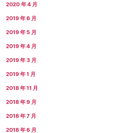
2020 年 4 月
2019 年 6 月
2019 年 5 月
2019 年 4 月
2019 年 3 月
2019 年 1 月
2018 年 11 月
2018 年 9 月
2018 年 7 月
2018 年 6 月