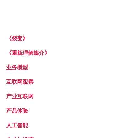
《裂变》
《重新理解媒介》
业务模型
互联网观察
产业互联网
产品体验
人工智能