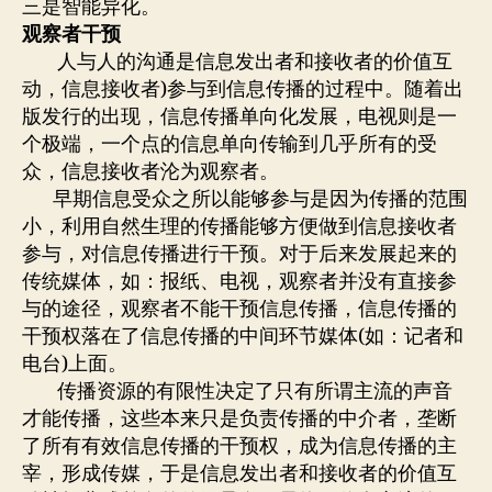
三是智能异化。
观察者干预
人与人的沟通是信息发出者和接收者的价值互
动，信息接收者)参与到信息传播的过程中。随着出
版发行的出现，信息传播单向化发展，电视则是一
个极端，一个点的信息单向传输到几乎所有的受
众，信息接收者沦为观察者。
早期信息受众之所以能够参与是因为传播的范围
小，利用自然生理的传播能够方便做到信息接收者
参与，对信息传播进行干预。对于后来发展起来的
传统媒体，如：报纸、电视，观察者并没有直接参
与的途径，观察者不能干预信息传播，信息传播的
干预权落在了信息传播的中间环节媒体(如：记者和
电台)上面。
传播资源的有限性决定了只有所谓主流的声音
才能传播，这些本来只是负责传播的中介者，垄断
了所有有效信息传播的干预权，成为信息传播的主
宰，形成传媒，于是信息发出者和接收者的价值互