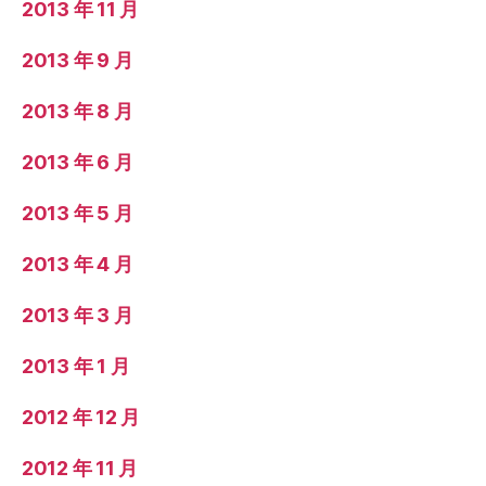
2013 年 11 月
2013 年 9 月
2013 年 8 月
2013 年 6 月
2013 年 5 月
2013 年 4 月
2013 年 3 月
2013 年 1 月
2012 年 12 月
2012 年 11 月