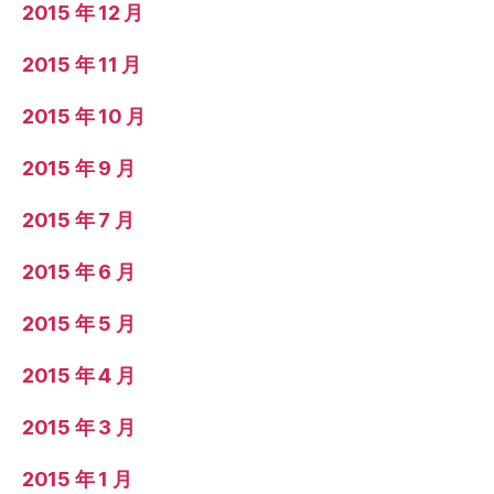
2015 年 12 月
2015 年 11 月
2015 年 10 月
2015 年 9 月
2015 年 7 月
2015 年 6 月
2015 年 5 月
2015 年 4 月
2015 年 3 月
2015 年 1 月