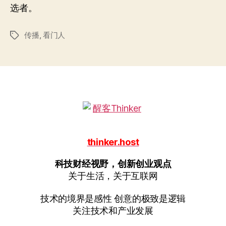
选者。
传播
,
看门人
标
签
thinker.host
科技财经视野，创新创业观点
关于生活，关于互联网
技术的境界是感性 创意的极致是逻辑
关注技术和产业发展