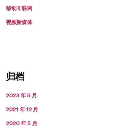
移动互联网
视频新媒体
归档
2023 年 5 月
2021 年 12 月
2020 年 5 月