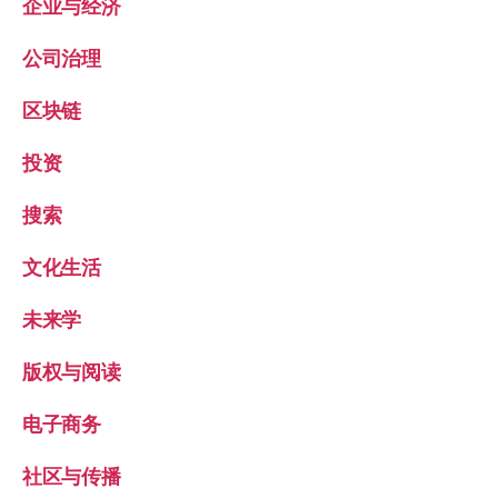
企业与经济
公司治理
区块链
投资
搜索
文化生活
未来学
版权与阅读
电子商务
社区与传播