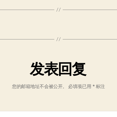
发表回复
您的邮箱地址不会被公开。
必填项已用
*
标注