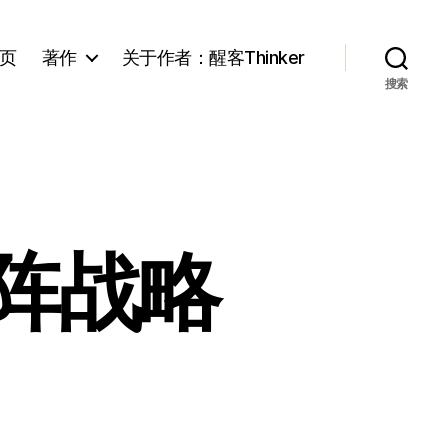
页
著作
关于作者：醒客Thinker
搜索
阵战略