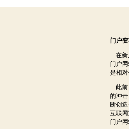
门户变
在新互
门户网
是相对
此前
的冲击
断创造
互联网
门户网