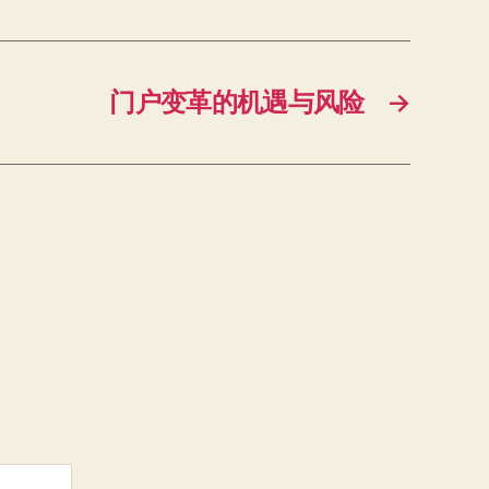
门户变革的机遇与风险
→