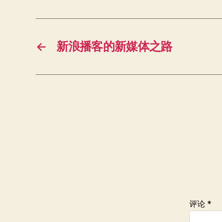
←
新浪播客的新媒体之路
评论
*