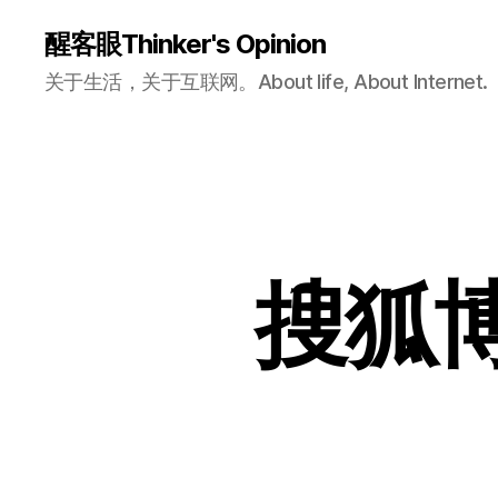
醒客眼Thinker's Opinion
关于生活，关于互联网。About life, About Internet.
搜狐