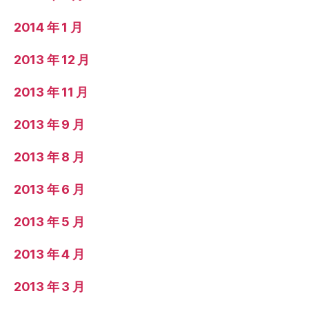
2014 年 1 月
2013 年 12 月
2013 年 11 月
2013 年 9 月
2013 年 8 月
2013 年 6 月
2013 年 5 月
2013 年 4 月
2013 年 3 月