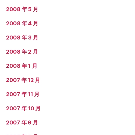
2008 年 5 月
2008 年 4 月
2008 年 3 月
2008 年 2 月
2008 年 1 月
2007 年 12 月
2007 年 11 月
2007 年 10 月
2007 年 9 月