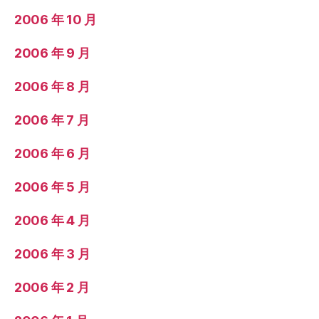
2006 年 10 月
2006 年 9 月
2006 年 8 月
2006 年 7 月
2006 年 6 月
2006 年 5 月
2006 年 4 月
2006 年 3 月
2006 年 2 月