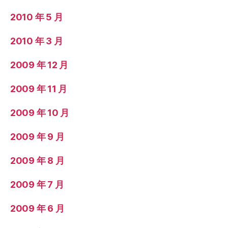
2010 年 5 月
2010 年 3 月
2009 年 12 月
2009 年 11 月
2009 年 10 月
2009 年 9 月
2009 年 8 月
2009 年 7 月
2009 年 6 月