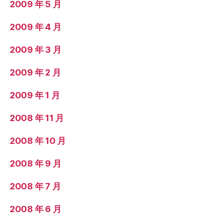
2009 年 5 月
2009 年 4 月
2009 年 3 月
2009 年 2 月
2009 年 1 月
2008 年 11 月
2008 年 10 月
2008 年 9 月
2008 年 7 月
2008 年 6 月