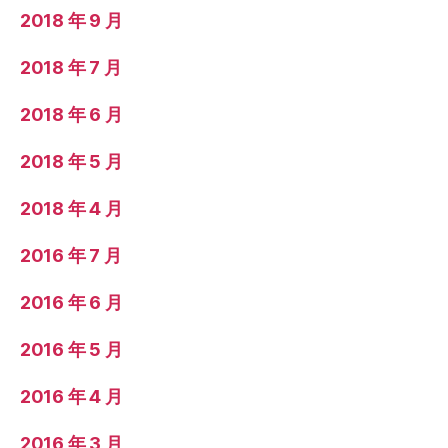
2018 年 9 月
2018 年 7 月
2018 年 6 月
2018 年 5 月
2018 年 4 月
2016 年 7 月
2016 年 6 月
2016 年 5 月
2016 年 4 月
2016 年 3 月