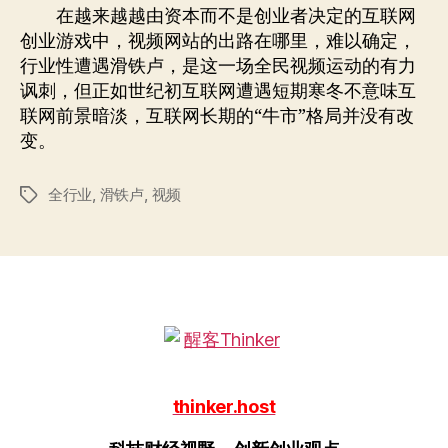
在越来越越由资本而不是创业者决定的互联网
创业游戏中，视频网站的出路在哪里，难以确定，
行业性遭遇滑铁卢，是这一场全民视频运动的有力
讽刺，但正如世纪初互联网遭遇短期寒冬不意味互
联网前景暗淡，互联网长期的“牛市”格局并没有改
变。
全行业
,
滑铁卢
,
视频
标
签
thinker.host