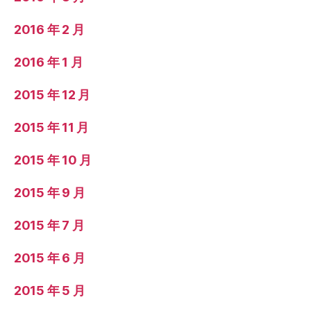
2016 年 2 月
2016 年 1 月
2015 年 12 月
2015 年 11 月
2015 年 10 月
2015 年 9 月
2015 年 7 月
2015 年 6 月
2015 年 5 月