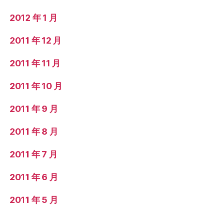
2012 年 1 月
2011 年 12 月
2011 年 11 月
2011 年 10 月
2011 年 9 月
2011 年 8 月
2011 年 7 月
2011 年 6 月
2011 年 5 月