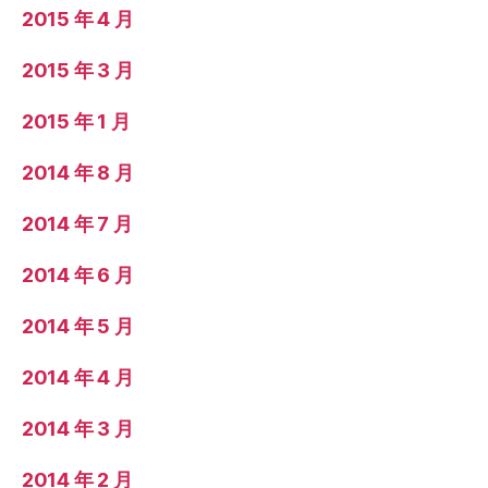
2015 年 4 月
2015 年 3 月
2015 年 1 月
2014 年 8 月
2014 年 7 月
2014 年 6 月
2014 年 5 月
2014 年 4 月
2014 年 3 月
2014 年 2 月