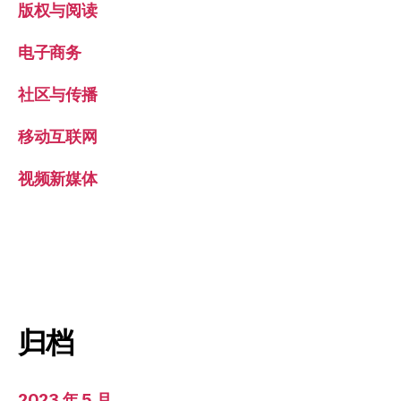
版权与阅读
电子商务
社区与传播
移动互联网
视频新媒体
归档
2023 年 5 月