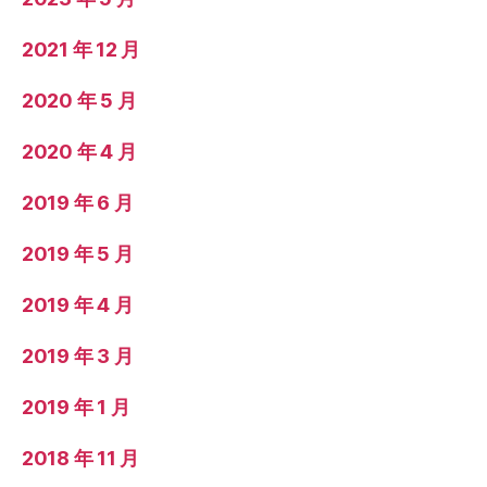
2021 年 12 月
2020 年 5 月
2020 年 4 月
2019 年 6 月
2019 年 5 月
2019 年 4 月
2019 年 3 月
2019 年 1 月
2018 年 11 月