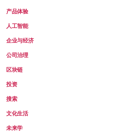
产品体验
人工智能
企业与经济
公司治理
区块链
投资
搜索
文化生活
未来学