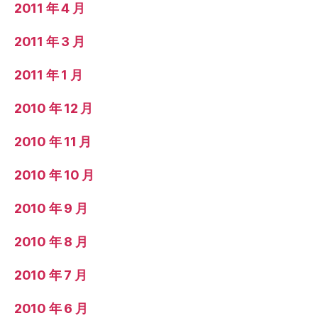
2011 年 4 月
2011 年 3 月
2011 年 1 月
2010 年 12 月
2010 年 11 月
2010 年 10 月
2010 年 9 月
2010 年 8 月
2010 年 7 月
2010 年 6 月