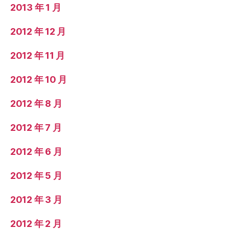
2013 年 1 月
2012 年 12 月
2012 年 11 月
2012 年 10 月
2012 年 8 月
2012 年 7 月
2012 年 6 月
2012 年 5 月
2012 年 3 月
2012 年 2 月