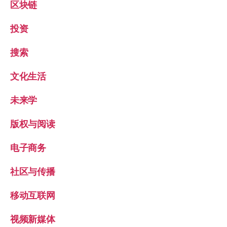
区块链
投资
搜索
文化生活
未来学
版权与阅读
电子商务
社区与传播
移动互联网
视频新媒体