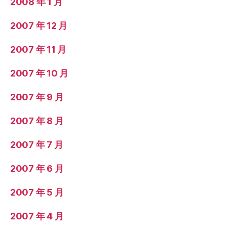
2008 年 1 月
2007 年 12 月
2007 年 11 月
2007 年 10 月
2007 年 9 月
2007 年 8 月
2007 年 7 月
2007 年 6 月
2007 年 5 月
2007 年 4 月