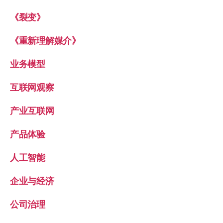
《裂变》
《重新理解媒介》
业务模型
互联网观察
产业互联网
产品体验
人工智能
企业与经济
公司治理