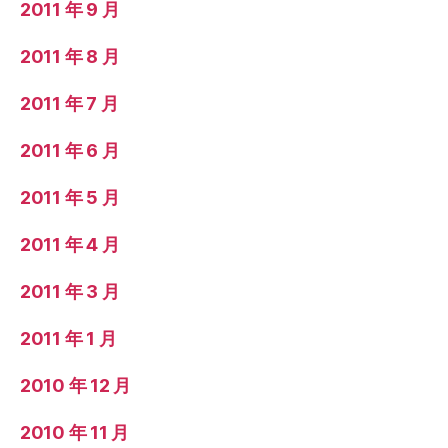
2011 年 9 月
2011 年 8 月
2011 年 7 月
2011 年 6 月
2011 年 5 月
2011 年 4 月
2011 年 3 月
2011 年 1 月
2010 年 12 月
2010 年 11 月