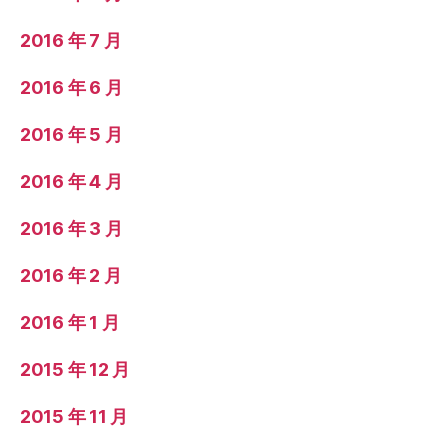
2016 年 7 月
2016 年 6 月
2016 年 5 月
2016 年 4 月
2016 年 3 月
2016 年 2 月
2016 年 1 月
2015 年 12 月
2015 年 11 月