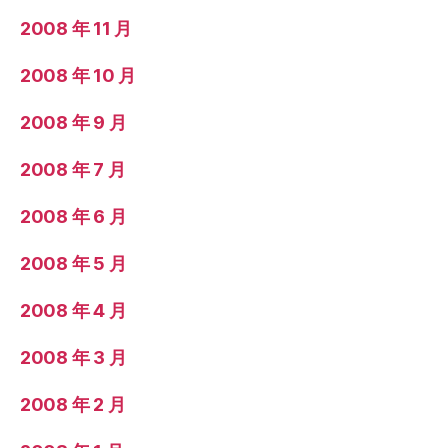
2008 年 11 月
2008 年 10 月
2008 年 9 月
2008 年 7 月
2008 年 6 月
2008 年 5 月
2008 年 4 月
2008 年 3 月
2008 年 2 月