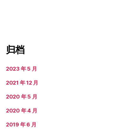
归档
2023 年 5 月
2021 年 12 月
2020 年 5 月
2020 年 4 月
2019 年 6 月