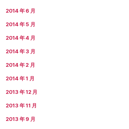
2014 年 6 月
2014 年 5 月
2014 年 4 月
2014 年 3 月
2014 年 2 月
2014 年 1 月
2013 年 12 月
2013 年 11 月
2013 年 9 月