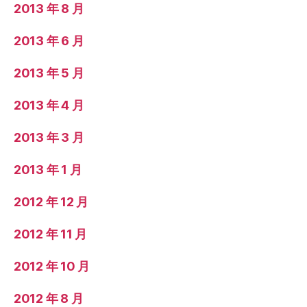
2013 年 8 月
2013 年 6 月
2013 年 5 月
2013 年 4 月
2013 年 3 月
2013 年 1 月
2012 年 12 月
2012 年 11 月
2012 年 10 月
2012 年 8 月