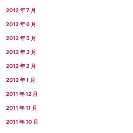
2012 年 7 月
2012 年 6 月
2012 年 5 月
2012 年 3 月
2012 年 2 月
2012 年 1 月
2011 年 12 月
2011 年 11 月
2011 年 10 月