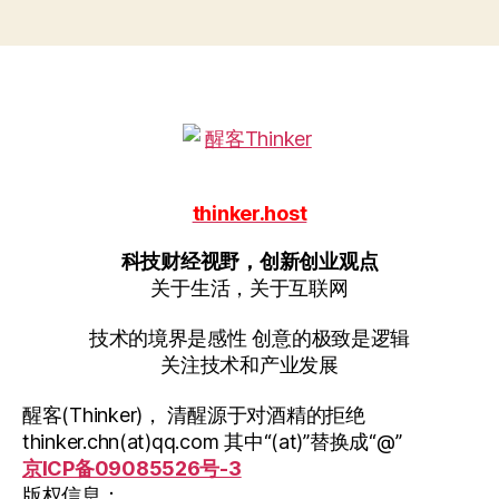
签
thinker.host
科技财经视野，创新创业观点
关于生活，关于互联网
技术的境界是感性 创意的极致是逻辑
关注技术和产业发展
醒客(Thinker)， 清醒源于对酒精的拒绝
thinker.chn(at)qq.com 其中“(at)”替换成“@”
京ICP备09085526号-3
版权信息：