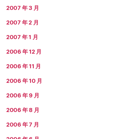
2007 年 3 月
2007 年 2 月
2007 年 1 月
2006 年 12 月
2006 年 11 月
2006 年 10 月
2006 年 9 月
2006 年 8 月
2006 年 7 月