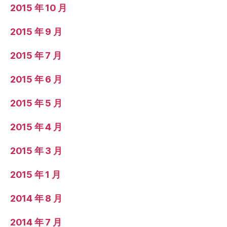
2015 年 10 月
2015 年 9 月
2015 年 7 月
2015 年 6 月
2015 年 5 月
2015 年 4 月
2015 年 3 月
2015 年 1 月
2014 年 8 月
2014 年 7 月