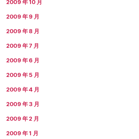
2009 年 10 月
2009 年 9 月
2009 年 8 月
2009 年 7 月
2009 年 6 月
2009 年 5 月
2009 年 4 月
2009 年 3 月
2009 年 2 月
2009 年 1 月