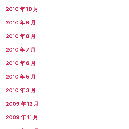
2010 年 10 月
2010 年 9 月
2010 年 8 月
2010 年 7 月
2010 年 6 月
2010 年 5 月
2010 年 3 月
2009 年 12 月
2009 年 11 月