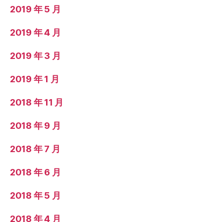
2019 年 5 月
2019 年 4 月
2019 年 3 月
2019 年 1 月
2018 年 11 月
2018 年 9 月
2018 年 7 月
2018 年 6 月
2018 年 5 月
2018 年 4 月