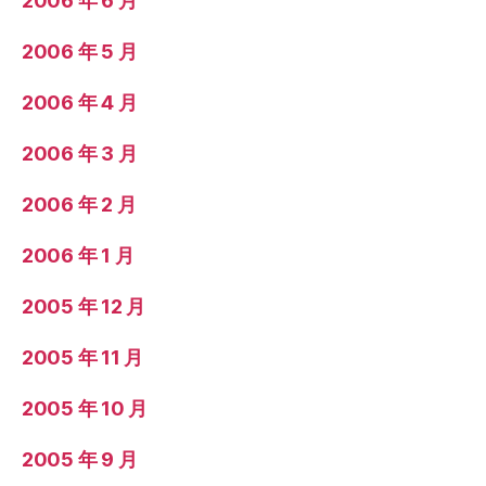
2006 年 6 月
2006 年 5 月
2006 年 4 月
2006 年 3 月
2006 年 2 月
2006 年 1 月
2005 年 12 月
2005 年 11 月
2005 年 10 月
2005 年 9 月