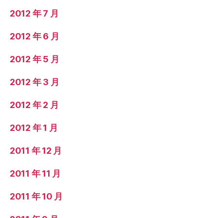
2012 年 7 月
2012 年 6 月
2012 年 5 月
2012 年 3 月
2012 年 2 月
2012 年 1 月
2011 年 12 月
2011 年 11 月
2011 年 10 月