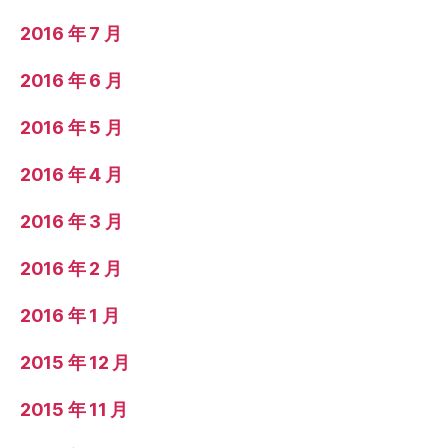
2016 年 7 月
2016 年 6 月
2016 年 5 月
2016 年 4 月
2016 年 3 月
2016 年 2 月
2016 年 1 月
2015 年 12 月
2015 年 11 月