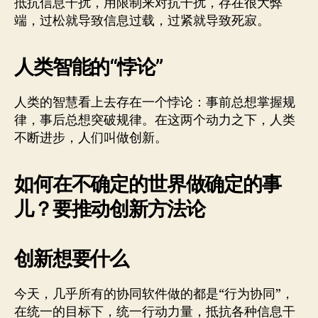
抵抗信息干扰，用限制来对抗干扰，存在很大弊
端，过松就导致信息过载，过紧就导致死寂。
人类智能的“悖论”
人类的智慧看上去存在一个悖论：事前总想掌握规
律，事后总想突破规律。在这两个动力之下，人类
不断进步，人们叫做创新。
如何在不确定的世界做确定的事
儿？要推动创新方法论
创新想要什么
今天，几乎所有的协同软件做的都是“行为协同”，
在统一的目标下，统一行动力量，抵抗各种信息干