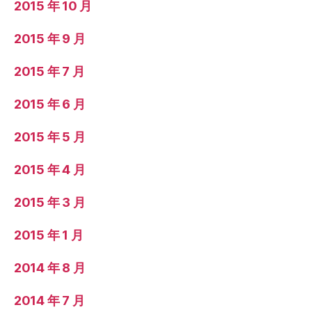
2015 年 10 月
2015 年 9 月
2015 年 7 月
2015 年 6 月
2015 年 5 月
2015 年 4 月
2015 年 3 月
2015 年 1 月
2014 年 8 月
2014 年 7 月