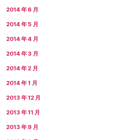
2014 年 6 月
2014 年 5 月
2014 年 4 月
2014 年 3 月
2014 年 2 月
2014 年 1 月
2013 年 12 月
2013 年 11 月
2013 年 9 月