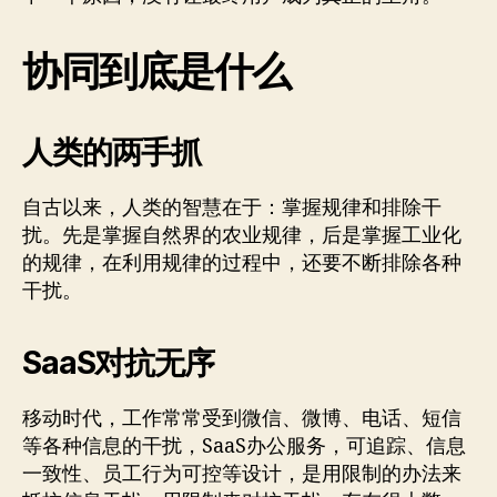
协同到底是什么
人类的两手抓
自古以来，人类的智慧在于：掌握规律和排除干
扰。先是掌握自然界的农业规律，后是掌握工业化
的规律，在利用规律的过程中，还要不断排除各种
干扰。
SaaS对抗无序
移动时代，工作常常受到微信、微博、电话、短信
等各种信息的干扰，SaaS办公服务，可追踪、信息
一致性、员工行为可控等设计，是用限制的办法来