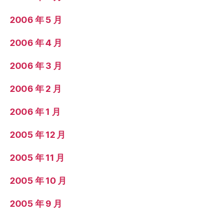
2006 年 5 月
2006 年 4 月
2006 年 3 月
2006 年 2 月
2006 年 1 月
2005 年 12 月
2005 年 11 月
2005 年 10 月
2005 年 9 月