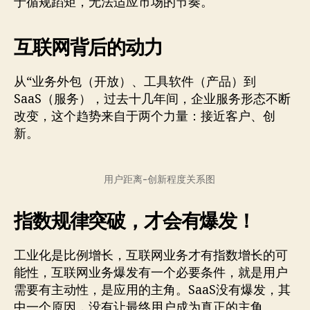
于循规蹈矩，无法适应市场的节奏。
互联网背后的动力
从“业务外包（开放）、工具软件（产品）到
SaaS（服务），过去十几年间，企业服务形态不断
改变，这个趋势来自于两个力量：接近客户、创
新。
用户距离-创新程度关系图
指数规律突破，才会有爆发！
工业化是比例增长，互联网业务才有指数增长的可
能性，互联网业务爆发有一个必要条件，就是用户
需要有主动性，是应用的主角。SaaS没有爆发，其
中一个原因，没有让最终用户成为真正的主角。