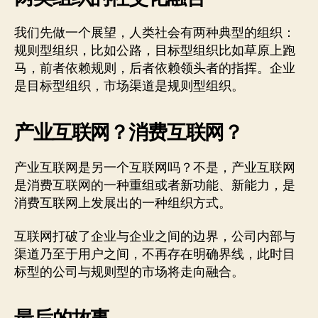
我们先做一个展望，人类社会有两种典型的组织：
规则型组织，比如公路，目标型组织比如草原上跑
马，前者依赖规则，后者依赖领头者的指挥。企业
是目标型组织，市场渠道是规则型组织。
产业互联网？消费互联网？
产业互联网是另一个互联网吗？不是，产业互联网
是消费互联网的一种重组或者新功能、新能力，是
消费互联网上发展出的一种组织方式。
互联网打破了企业与企业之间的边界，公司内部与
渠道乃至于用户之间，不再存在明确界线，此时目
标型的公司与规则型的市场将走向融合。