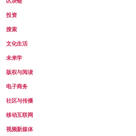
区块链
投资
搜索
文化生活
未来学
版权与阅读
电子商务
社区与传播
移动互联网
视频新媒体