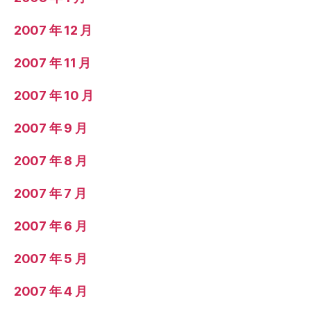
2007 年 12 月
2007 年 11 月
2007 年 10 月
2007 年 9 月
2007 年 8 月
2007 年 7 月
2007 年 6 月
2007 年 5 月
2007 年 4 月