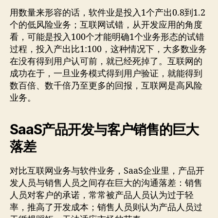
用数量来形容的话，软件业是投入1个产出0.8到1.2
个的低风险业务；互联网试错，从开发应用的角度
看，可能是投入100个才能明确1个业务形态的试错
过程，投入产出比1:100，这种情况下，大多数业务
在没有得到用户认可前，就已经死掉了。互联网的
成功在于，一旦业务模式得到用户验证，就能得到
数百倍、数千倍乃至更多的回报，互联网是高风险
业务。
SaaS产品开发与客户销售的巨大
落差
对比互联网业务与软件业务，SaaS企业里，产品开
发人员与销售人员之间存在巨大的沟通落差：销售
人员对客户的承诺，常常被产品人员认为过于轻
率，推高了开发成本；销售人员则认为产品人员过