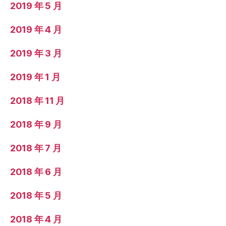
2019 年 5 月
2019 年 4 月
2019 年 3 月
2019 年 1 月
2018 年 11 月
2018 年 9 月
2018 年 7 月
2018 年 6 月
2018 年 5 月
2018 年 4 月