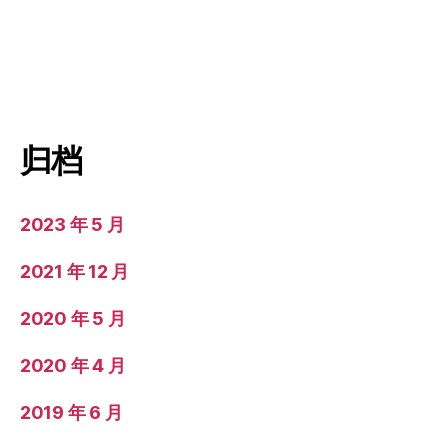
归档
2023 年 5 月
2021 年 12 月
2020 年 5 月
2020 年 4 月
2019 年 6 月