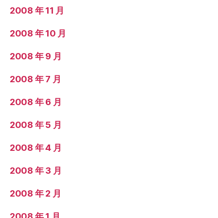
2008 年 11 月
2008 年 10 月
2008 年 9 月
2008 年 7 月
2008 年 6 月
2008 年 5 月
2008 年 4 月
2008 年 3 月
2008 年 2 月
2008 年 1 月