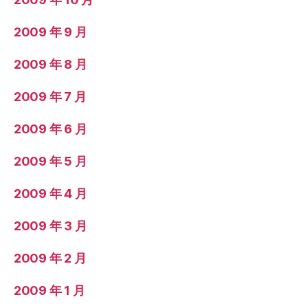
2009 年 9 月
2009 年 8 月
2009 年 7 月
2009 年 6 月
2009 年 5 月
2009 年 4 月
2009 年 3 月
2009 年 2 月
2009 年 1 月