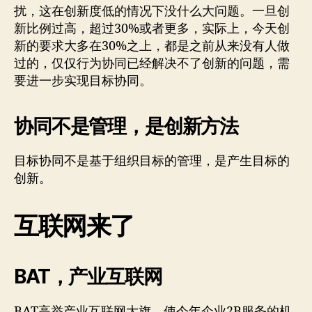
扰，这在创新度低的情况下没什么大问题。一旦创
新比例过高，超过30%或者更多，实际上，今天创
新的要求大多在30%之上，都是之前从来没有人做
过的，仅仅行为协同已经解决不了创新的问题，需
要进一步实现目标协同。
协同不是管理，是创新方法
目标协同不是基于组织目标的管理，是产生目标的
创新。
互联网来了
BAT，产业互联网
BAT高举产业互联网大旗，使今年企业2B服务的机