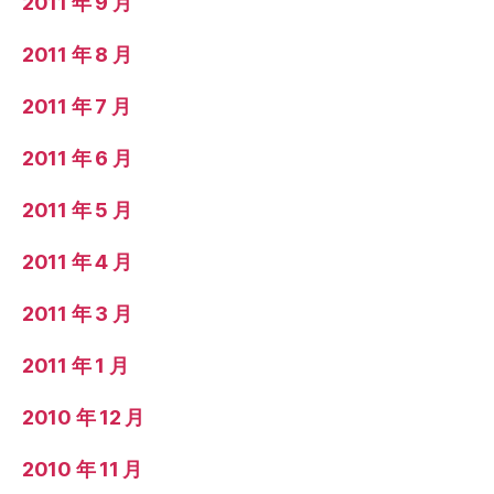
2011 年 9 月
2011 年 8 月
2011 年 7 月
2011 年 6 月
2011 年 5 月
2011 年 4 月
2011 年 3 月
2011 年 1 月
2010 年 12 月
2010 年 11 月