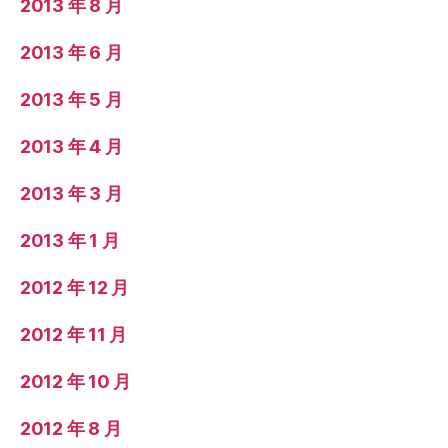
2013 年 8 月
2013 年 6 月
2013 年 5 月
2013 年 4 月
2013 年 3 月
2013 年 1 月
2012 年 12 月
2012 年 11 月
2012 年 10 月
2012 年 8 月