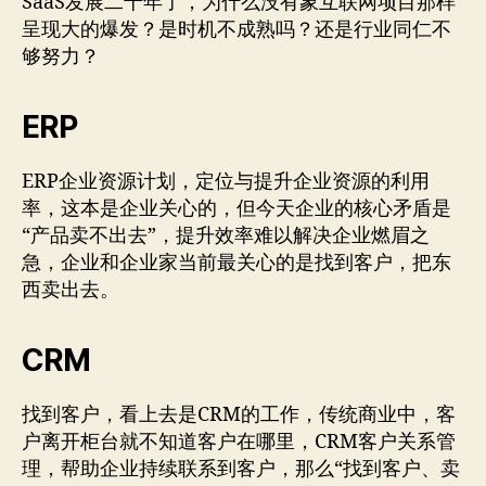
SaaS发展二十年了，为什么没有象互联网项目那样
呈现大的爆发？是时机不成熟吗？还是行业同仁不
够努力？
ERP
ERP企业资源计划，定位与提升企业资源的利用
率，这本是企业关心的，但今天企业的核心矛盾是
“产品卖不出去”，提升效率难以解决企业燃眉之
急，企业和企业家当前最关心的是找到客户，把东
西卖出去。
CRM
找到客户，看上去是CRM的工作，传统商业中，客
户离开柜台就不知道客户在哪里，CRM客户关系管
理，帮助企业持续联系到客户，那么“找到客户、卖