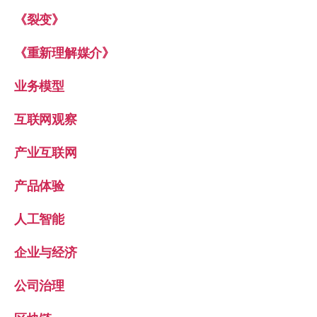
《裂变》
《重新理解媒介》
业务模型
互联网观察
产业互联网
产品体验
人工智能
企业与经济
公司治理