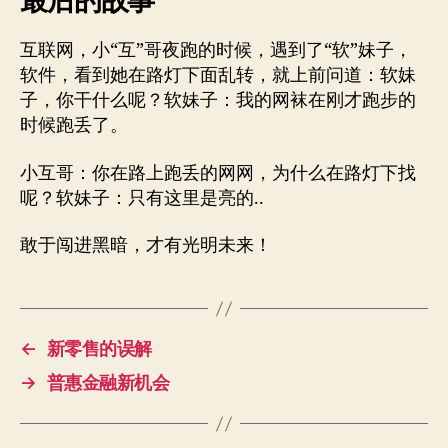
最后的故事
互联网，小“互”哥夜跑的时候，遇到了“软”妹子，
软件，看到她在路灯下面乱转，就上前问道：软妹
子，你干什么呢？软妹子：我的网袜在刚才跑步的
时候跑丢了。
小互哥：你在路上跑丢的网网，为什么在路灯下找
呢？软妹子：只有这里是亮的..
敢于闯进黑暗，才有光明未来！
←
新零售的误解
→
普惠金融新机会