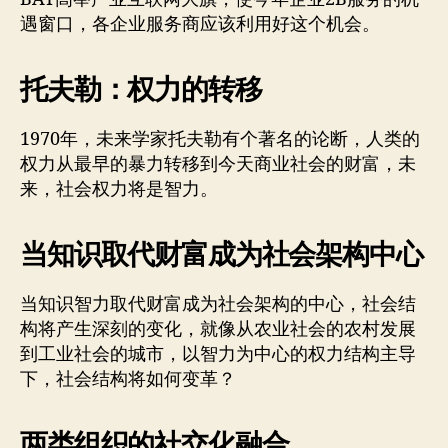
遇窗口，各企业服务商应该利用好这个机会。
托夫勒：权力的转移
1970年，未来学家托夫勒有个著名的论断，人类的
权力从最早的暴力转移到今天商业社会的财富，未
来，社会权力将是智力。
当知识取代财富成为社会架构中心
当知识智力取代财富成为社会架构的中心，社会结
构将产生深刻的变化，就像从农业社会的农村发展
到工业社会的城市，以智力为中心的权力结构主导
下，社会结构将如何变革？
两类组织的社交化融合