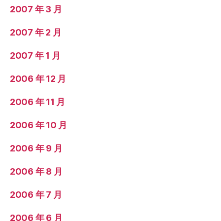
2007 年 3 月
2007 年 2 月
2007 年 1 月
2006 年 12 月
2006 年 11 月
2006 年 10 月
2006 年 9 月
2006 年 8 月
2006 年 7 月
2006 年 6 月