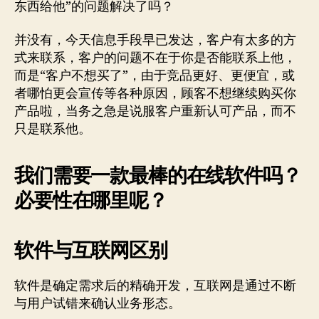
东西给他”的问题解决了吗？
并没有，今天信息手段早已发达，客户有太多的方
式来联系，客户的问题不在于你是否能联系上他，
而是“客户不想买了”，由于竞品更好、更便宜，或
者哪怕更会宣传等各种原因，顾客不想继续购买你
产品啦，当务之急是说服客户重新认可产品，而不
只是联系他。
我们需要一款最棒的在线软件吗？
必要性在哪里呢？
软件与互联网区别
软件是确定需求后的精确开发，互联网是通过不断
与用户试错来确认业务形态。