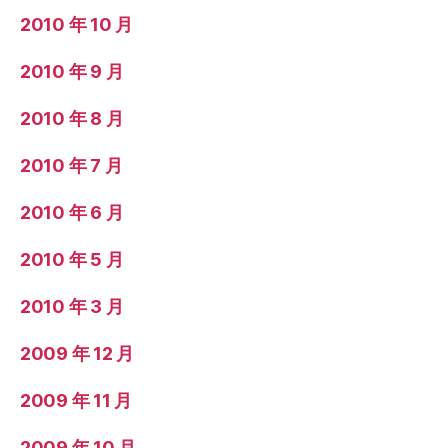
2010 年 10 月
2010 年 9 月
2010 年 8 月
2010 年 7 月
2010 年 6 月
2010 年 5 月
2010 年 3 月
2009 年 12 月
2009 年 11 月
2009 年 10 月