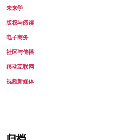
未来学
版权与阅读
电子商务
社区与传播
移动互联网
视频新媒体
归档