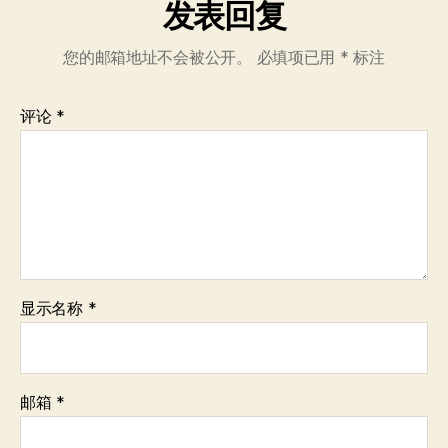
发表回复
您的邮箱地址不会被公开。
必填项已用
*
标注
评论
*
显示名称
*
邮箱
*