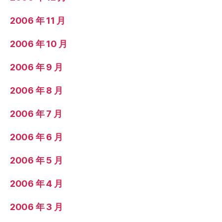
2006 年 11 月
2006 年 10 月
2006 年 9 月
2006 年 8 月
2006 年 7 月
2006 年 6 月
2006 年 5 月
2006 年 4 月
2006 年 3 月