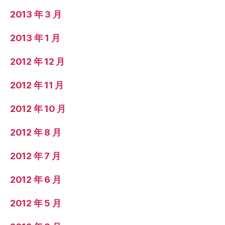
2013 年 3 月
2013 年 1 月
2012 年 12 月
2012 年 11 月
2012 年 10 月
2012 年 8 月
2012 年 7 月
2012 年 6 月
2012 年 5 月