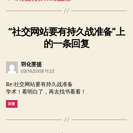
“社交网站要有持久战准备”上
的一条回复
说：
羽化菩提
03/14/2008 11:22
Re:社交网站要有持久战准备
学术！看明白了，再去找书看看！
回复