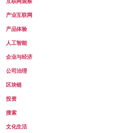
互联网观察
产业互联网
产品体验
人工智能
企业与经济
公司治理
区块链
投资
搜索
文化生活