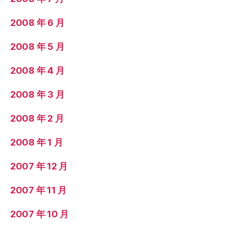
2008 年 6 月
2008 年 5 月
2008 年 4 月
2008 年 3 月
2008 年 2 月
2008 年 1 月
2007 年 12 月
2007 年 11 月
2007 年 10 月