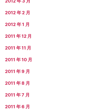
2012 年 3 月
2012 年 2 月
2012 年 1 月
2011 年 12 月
2011 年 11 月
2011 年 10 月
2011 年 9 月
2011 年 8 月
2011 年 7 月
2011 年 6 月