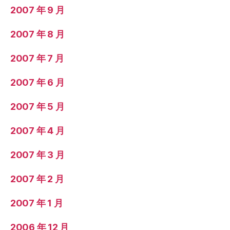
2007 年 9 月
2007 年 8 月
2007 年 7 月
2007 年 6 月
2007 年 5 月
2007 年 4 月
2007 年 3 月
2007 年 2 月
2007 年 1 月
2006 年 12 月