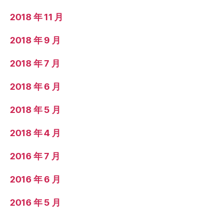
2018 年 11 月
2018 年 9 月
2018 年 7 月
2018 年 6 月
2018 年 5 月
2018 年 4 月
2016 年 7 月
2016 年 6 月
2016 年 5 月