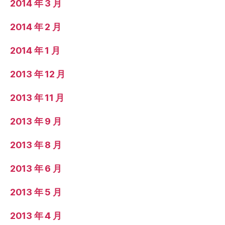
2014 年 3 月
2014 年 2 月
2014 年 1 月
2013 年 12 月
2013 年 11 月
2013 年 9 月
2013 年 8 月
2013 年 6 月
2013 年 5 月
2013 年 4 月