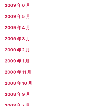
2009 年 6 月
2009 年 5 月
2009 年 4 月
2009 年 3 月
2009 年 2 月
2009 年 1 月
2008 年 11 月
2008 年 10 月
2008 年 9 月
2008 年 7 月