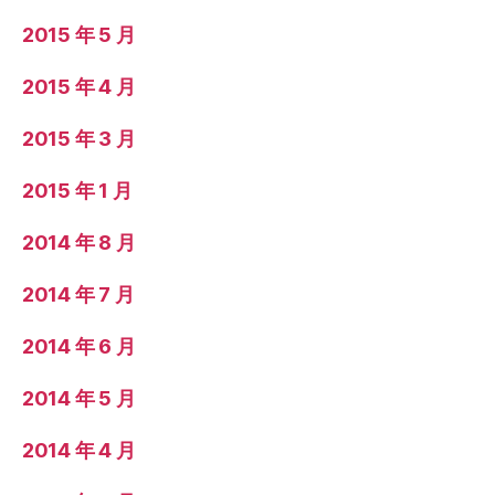
2015 年 5 月
2015 年 4 月
2015 年 3 月
2015 年 1 月
2014 年 8 月
2014 年 7 月
2014 年 6 月
2014 年 5 月
2014 年 4 月