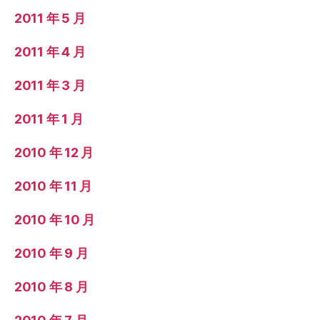
2011 年 5 月
2011 年 4 月
2011 年 3 月
2011 年 1 月
2010 年 12 月
2010 年 11 月
2010 年 10 月
2010 年 9 月
2010 年 8 月