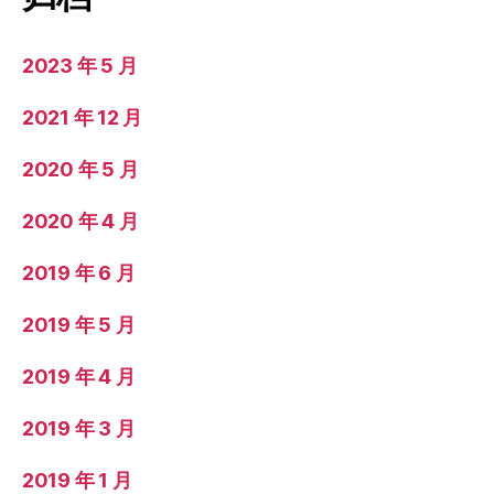
2023 年 5 月
2021 年 12 月
2020 年 5 月
2020 年 4 月
2019 年 6 月
2019 年 5 月
2019 年 4 月
2019 年 3 月
2019 年 1 月