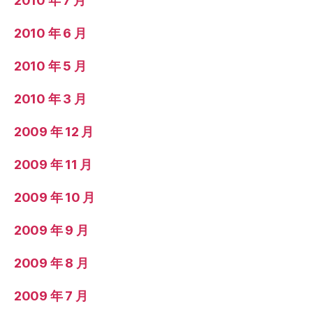
2010 年 7 月
2010 年 6 月
2010 年 5 月
2010 年 3 月
2009 年 12 月
2009 年 11 月
2009 年 10 月
2009 年 9 月
2009 年 8 月
2009 年 7 月