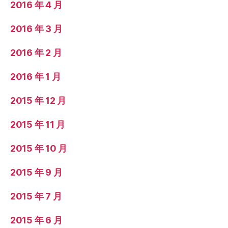
2016 年 4 月
2016 年 3 月
2016 年 2 月
2016 年 1 月
2015 年 12 月
2015 年 11 月
2015 年 10 月
2015 年 9 月
2015 年 7 月
2015 年 6 月