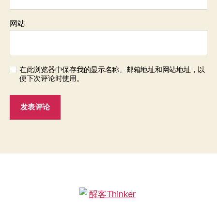
网站
在此浏览器中保存我的显示名称、邮箱地址和网站地址，以
便下次评论时使用。