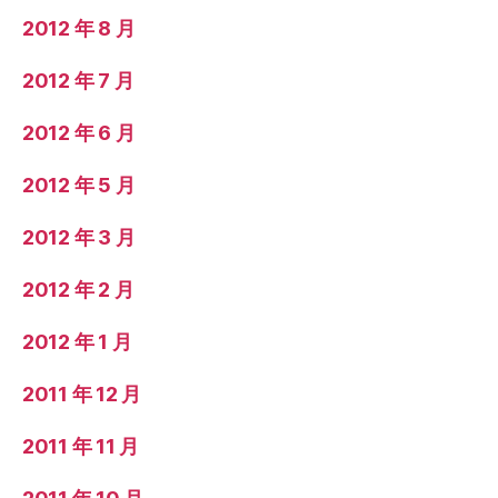
2012 年 8 月
2012 年 7 月
2012 年 6 月
2012 年 5 月
2012 年 3 月
2012 年 2 月
2012 年 1 月
2011 年 12 月
2011 年 11 月