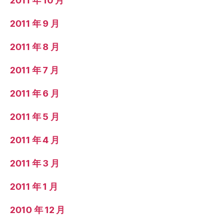
2011 年 10 月
2011 年 9 月
2011 年 8 月
2011 年 7 月
2011 年 6 月
2011 年 5 月
2011 年 4 月
2011 年 3 月
2011 年 1 月
2010 年 12 月