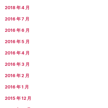
2018 年 4 月
2016 年 7 月
2016 年 6 月
2016 年 5 月
2016 年 4 月
2016 年 3 月
2016 年 2 月
2016 年 1 月
2015 年 12 月