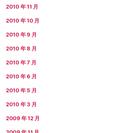
2010 年 11 月
2010 年 10 月
2010 年 9 月
2010 年 8 月
2010 年 7 月
2010 年 6 月
2010 年 5 月
2010 年 3 月
2009 年 12 月
2009 年 11 月