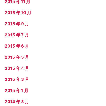
2015 年 11 月
2015 年 10 月
2015 年 9 月
2015 年 7 月
2015 年 6 月
2015 年 5 月
2015 年 4 月
2015 年 3 月
2015 年 1 月
2014 年 8 月