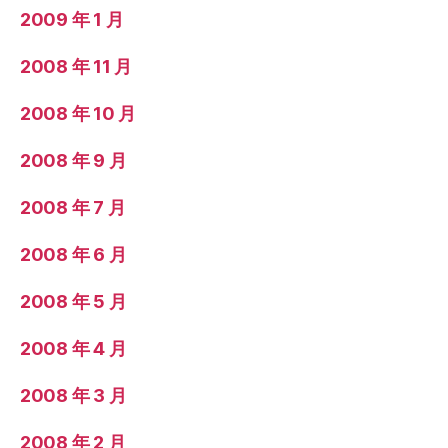
2009 年 1 月
2008 年 11 月
2008 年 10 月
2008 年 9 月
2008 年 7 月
2008 年 6 月
2008 年 5 月
2008 年 4 月
2008 年 3 月
2008 年 2 月