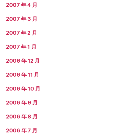
2007 年 4 月
2007 年 3 月
2007 年 2 月
2007 年 1 月
2006 年 12 月
2006 年 11 月
2006 年 10 月
2006 年 9 月
2006 年 8 月
2006 年 7 月