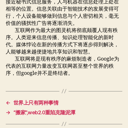
接近秘书式信息服务，人与机器在信息处理上处在
相等的位置。信息关联由于智能技术的发展变得可
行，个人设备能够做到信息与个人密切相关，毫无
价值的骚扰性广告将逐渐消失。
互联网作为最大的图灵机将彻底颠覆人现有秩
序。人类迎来信息传播、知识处理智能化的新时
代。媒体悖论在新的传播方式下将逐步得到解决，
人能够越来越便捷地共享知识和智慧。
互联网将是现有秩序的麻烦制造者，Google为
代表的互联网力量改变互联网甚至整个世界的秩
序，但google并不是终结者。
←
世界上只有两种事情
→
“搬家”,web2.0重陷克隆泥潭