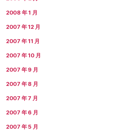
2008 年 1 月
2007 年 12 月
2007 年 11 月
2007 年 10 月
2007 年 9 月
2007 年 8 月
2007 年 7 月
2007 年 6 月
2007 年 5 月