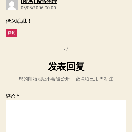
说：
[匿名] 设备监理
05/05/2006 00:00
俺来瞧瞧！
回复
发表回复
您的邮箱地址不会被公开。
必填项已用
*
标注
评论
*