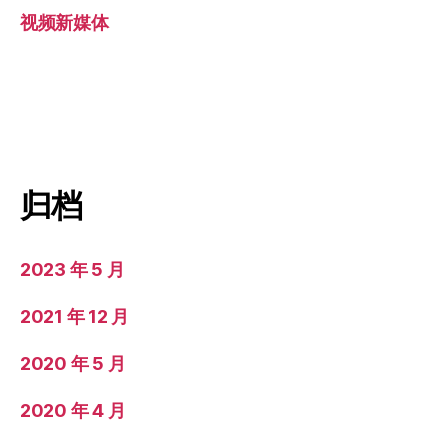
视频新媒体
归档
2023 年 5 月
2021 年 12 月
2020 年 5 月
2020 年 4 月