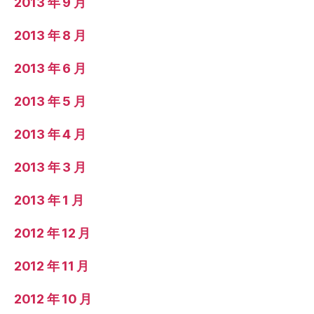
2013 年 9 月
2013 年 8 月
2013 年 6 月
2013 年 5 月
2013 年 4 月
2013 年 3 月
2013 年 1 月
2012 年 12 月
2012 年 11 月
2012 年 10 月