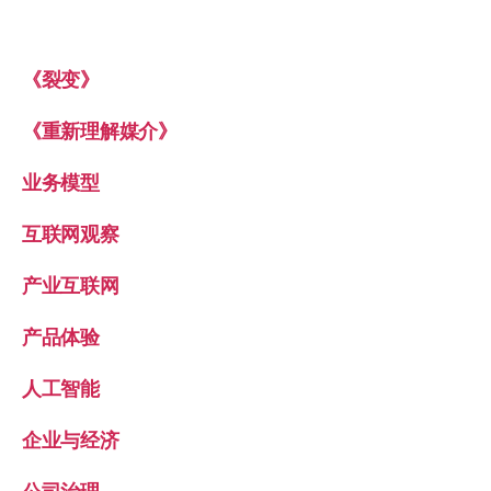
《裂变》
《重新理解媒介》
业务模型
互联网观察
产业互联网
产品体验
人工智能
企业与经济