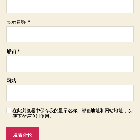
显示名称
*
邮箱
*
网站
在此浏览器中保存我的显示名称、邮箱地址和网站地址，以
便下次评论时使用。