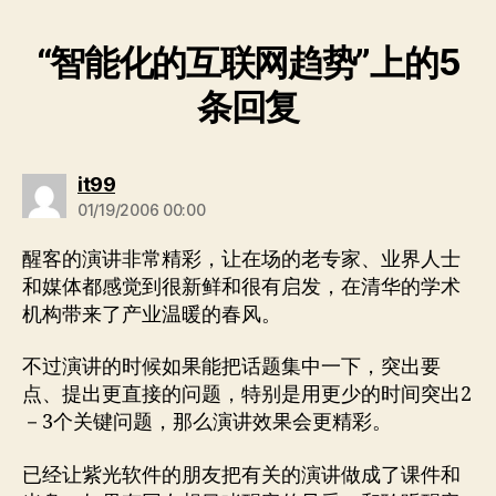
“智能化的互联网趋势”上的5
条回复
说：
it99
01/19/2006 00:00
醒客的演讲非常精彩，让在场的老专家、业界人士
和媒体都感觉到很新鲜和很有启发，在清华的学术
机构带来了产业温暖的春风。
不过演讲的时候如果能把话题集中一下，突出要
点、提出更直接的问题，特别是用更少的时间突出2
－3个关键问题，那么演讲效果会更精彩。
已经让紫光软件的朋友把有关的演讲做成了课件和