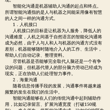
现。
智能化沟通是机器辅助人沟通的起点和终点。
所谓智能沟通指的是人与机器之间能采用像有智慧
的人之间一样的沟通方式。
1．人机接口
人机接口的目标是让机器为人服务，降低人的
沟通难度，人机之间基于自然语言的智能化沟通将
成为必然，由于人与人和人与机器的沟通方式没有
差别，机器能够随时随地介入人的工作、生活中，
帮助人们自动记录、整理资料。
尽管机器是否能够完全取代人脑还是一个有争
议的问题，但机器代替人的部分脑力劳动已经成为
现实，正在协助人们处理智力事件。
2．海量沟通
随着信息传播手段的发展，沟通事件将越来越
频繁的发生在我们的生活中。
智能沟通能够在人们的传统沟通中起到辅助作
用，比如记录留言、扩展沟通宽度（打破150规