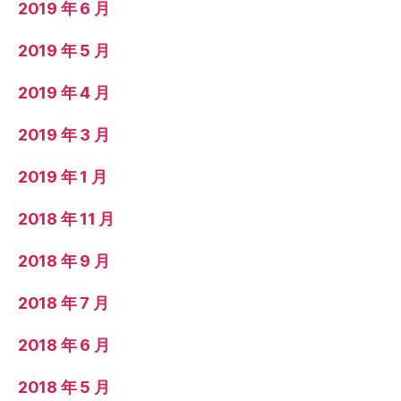
2019 年 6 月
2019 年 5 月
2019 年 4 月
2019 年 3 月
2019 年 1 月
2018 年 11 月
2018 年 9 月
2018 年 7 月
2018 年 6 月
2018 年 5 月