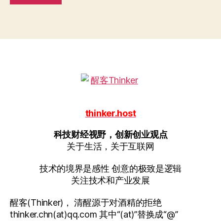
thinker.host
科技财经视野，创新创业观点
关于生活，关于互联网
技术的境界是感性 创意的极致是逻辑
关注技术和产业发展
醒客(Thinker)， 清醒源于对酒精的拒绝
thinker.chn(at)qq.com 其中“(at)”替换成“@”