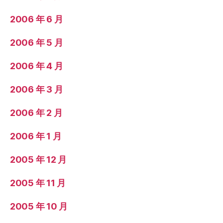
2006 年 6 月
2006 年 5 月
2006 年 4 月
2006 年 3 月
2006 年 2 月
2006 年 1 月
2005 年 12 月
2005 年 11 月
2005 年 10 月