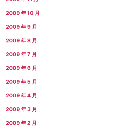
2009 年 10 月
2009 年 9 月
2009 年 8 月
2009 年 7 月
2009 年 6 月
2009 年 5 月
2009 年 4 月
2009 年 3 月
2009 年 2 月