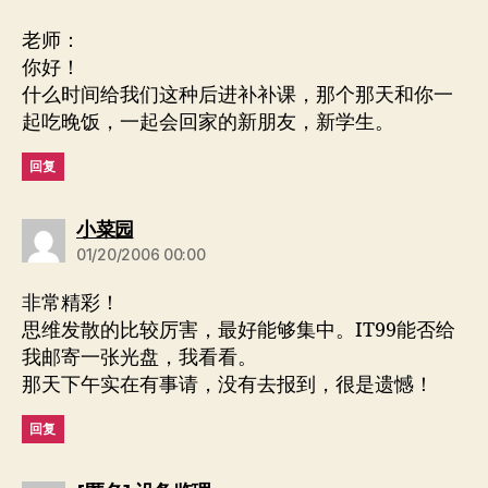
老师：
你好！
什么时间给我们这种后进补补课，那个那天和你一
起吃晚饭，一起会回家的新朋友，新学生。
回复
说：
小菜园
01/20/2006 00:00
非常精彩！
思维发散的比较厉害，最好能够集中。IT99能否给
我邮寄一张光盘，我看看。
那天下午实在有事请，没有去报到，很是遗憾！
回复