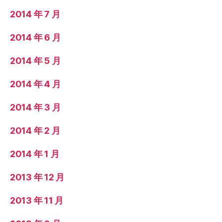
2014 年 7 月
2014 年 6 月
2014 年 5 月
2014 年 4 月
2014 年 3 月
2014 年 2 月
2014 年 1 月
2013 年 12 月
2013 年 11 月