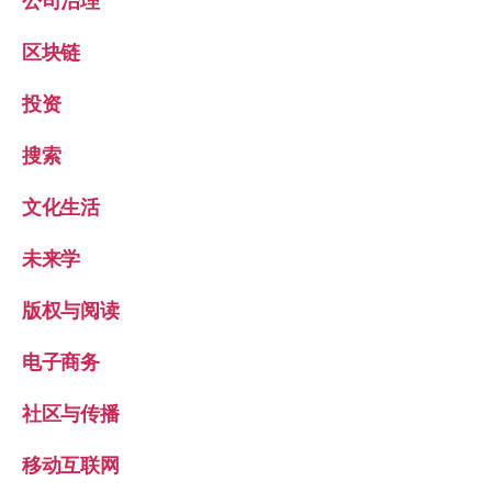
公司治理
区块链
投资
搜索
文化生活
未来学
版权与阅读
电子商务
社区与传播
移动互联网