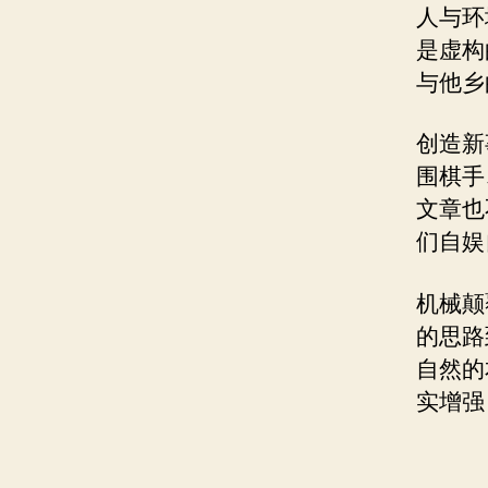
人与环
是虚构
与他乡
创造新
围棋手
文章也
们自娱
机械颠
的思路
自然的
实增强