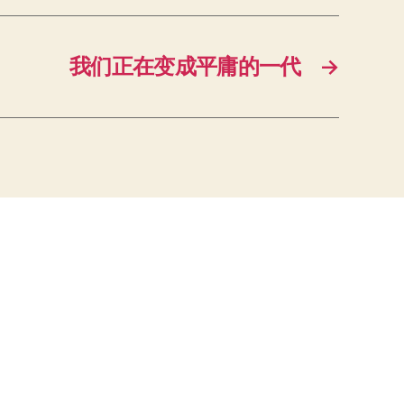
我们正在变成平庸的一代
→