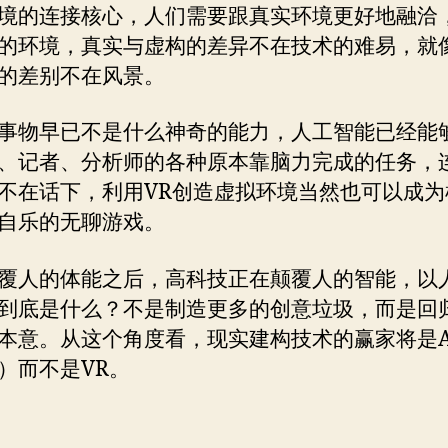
境的连接核心，人们需要跟真实环境更好地融洽
的环境，真实与虚构的差异不在技术的难易，就
的差别不在风景。
事物早已不是什么神奇的能力，人工智能已经能
、记者、分析师的各种原本靠脑力完成的任务，
不在话下，利用VR创造虚拟环境当然也可以成为
自乐的无聊游戏。
覆人的体能之后，高科技正在颠覆人的智能，以
到底是什么？不是制造更多的创意垃圾，而是回
本意。从这个角度看，现实建构技术的赢家将是A
）而不是VR。