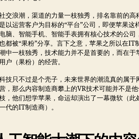
社交浪潮，渠道的力量一枝独秀，排名靠前的高
是以运营客户为目标的“平台”公司，即便苹果这
电脑、智能手机、智能手表拥有核心技术的公司
也都被“果粉”分享。言下之意，苹果之所以在IT
潮中一枝独秀，技术能力并不是首要的，而在于
用户（果粉）的经营。
科技只不过是个壳子，未来世界的潮流真的属于
营，那么内容制造商攀上的VR技术可能并不是他
枝，他们想学苹果，命运却演出了一幕微软（此
一代的IT制造商）。