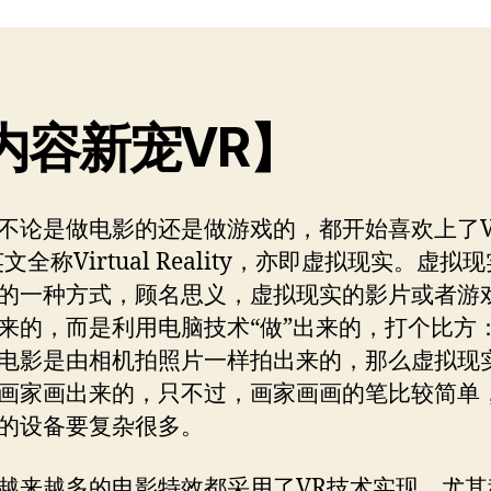
者
期
内容新宠VR】
不论是做电影的还是做游戏的，都开始喜欢上了V
文全称Virtual Reality，亦即虚拟现实。虚拟
的一种方式，顾名思义，虚拟现实的影片或者游
来的，而是利用电脑技术“做”出来的，打个比方
电影是由相机拍照片一样拍出来的，那么虚拟现
画家画出来的，只不过，画家画画的笔比较简单
的设备要复杂很多。
越来越多的电影特效都采用了VR技术实现，尤其