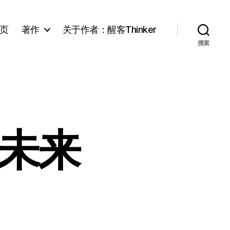
页
著作
关于作者：醒客Thinker
搜索
的未来