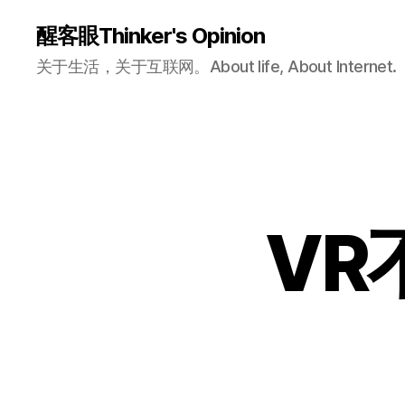
醒客眼Thinker's Opinion
关于生活，关于互联网。About life, About Internet.
VR