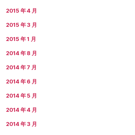
2015 年 4 月
2015 年 3 月
2015 年 1 月
2014 年 8 月
2014 年 7 月
2014 年 6 月
2014 年 5 月
2014 年 4 月
2014 年 3 月