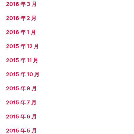
2016 年 3 月
2016 年 2 月
2016 年 1 月
2015 年 12 月
2015 年 11 月
2015 年 10 月
2015 年 9 月
2015 年 7 月
2015 年 6 月
2015 年 5 月