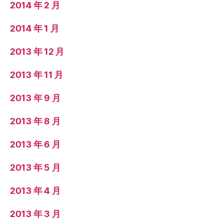
2014 年 2 月
2014 年 1 月
2013 年 12 月
2013 年 11 月
2013 年 9 月
2013 年 8 月
2013 年 6 月
2013 年 5 月
2013 年 4 月
2013 年 3 月