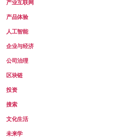
产业互联网
产品体验
人工智能
企业与经济
公司治理
区块链
投资
搜索
文化生活
未来学