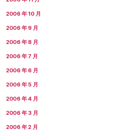
2006 年 10 月
2006 年 9 月
2006 年 8 月
2006 年 7 月
2006 年 6 月
2006 年 5 月
2006 年 4 月
2006 年 3 月
2006 年 2 月