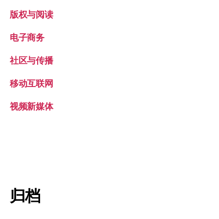
版权与阅读
电子商务
社区与传播
移动互联网
视频新媒体
归档