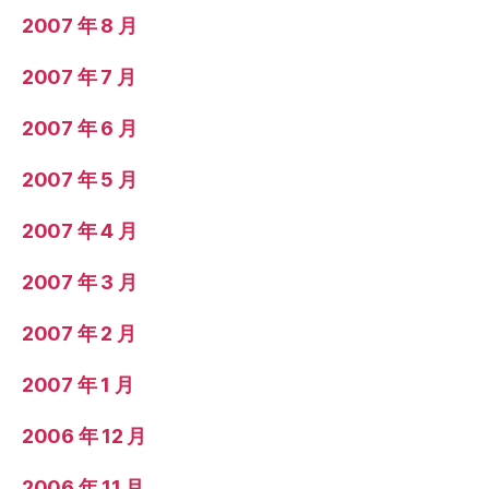
2007 年 8 月
2007 年 7 月
2007 年 6 月
2007 年 5 月
2007 年 4 月
2007 年 3 月
2007 年 2 月
2007 年 1 月
2006 年 12 月
2006 年 11 月