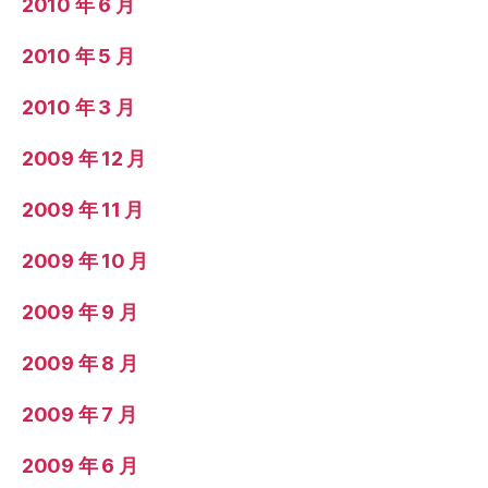
2010 年 6 月
2010 年 5 月
2010 年 3 月
2009 年 12 月
2009 年 11 月
2009 年 10 月
2009 年 9 月
2009 年 8 月
2009 年 7 月
2009 年 6 月