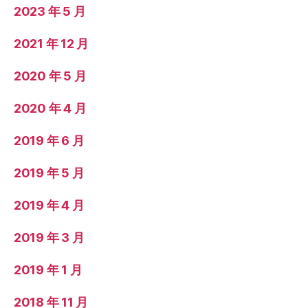
2023 年 5 月
2021 年 12 月
2020 年 5 月
2020 年 4 月
2019 年 6 月
2019 年 5 月
2019 年 4 月
2019 年 3 月
2019 年 1 月
2018 年 11 月