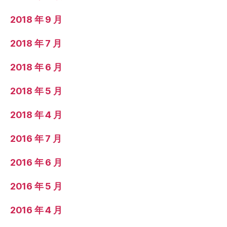
2018 年 9 月
2018 年 7 月
2018 年 6 月
2018 年 5 月
2018 年 4 月
2016 年 7 月
2016 年 6 月
2016 年 5 月
2016 年 4 月