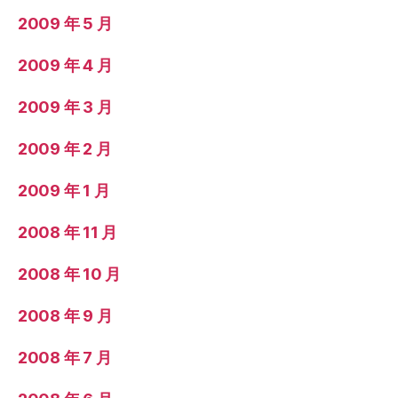
2009 年 5 月
2009 年 4 月
2009 年 3 月
2009 年 2 月
2009 年 1 月
2008 年 11 月
2008 年 10 月
2008 年 9 月
2008 年 7 月