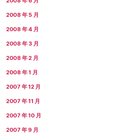
2008 年 6 月
2008 年 5 月
2008 年 4 月
2008 年 3 月
2008 年 2 月
2008 年 1 月
2007 年 12 月
2007 年 11 月
2007 年 10 月
2007 年 9 月