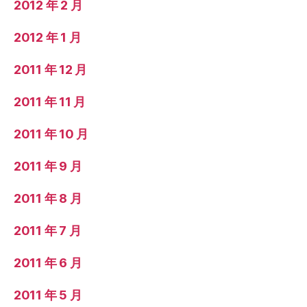
2012 年 2 月
2012 年 1 月
2011 年 12 月
2011 年 11 月
2011 年 10 月
2011 年 9 月
2011 年 8 月
2011 年 7 月
2011 年 6 月
2011 年 5 月