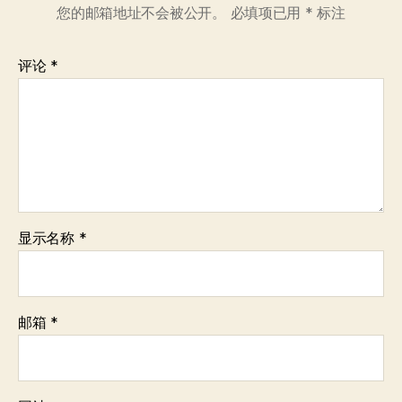
您的邮箱地址不会被公开。
必填项已用
*
标注
评论
*
显示名称
*
邮箱
*