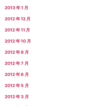
2013 年 1 月
2012 年 12 月
2012 年 11 月
2012 年 10 月
2012 年 8 月
2012 年 7 月
2012 年 6 月
2012 年 5 月
2012 年 3 月