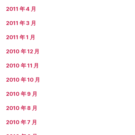
2011 年 4 月
2011 年 3 月
2011 年 1 月
2010 年 12 月
2010 年 11 月
2010 年 10 月
2010 年 9 月
2010 年 8 月
2010 年 7 月