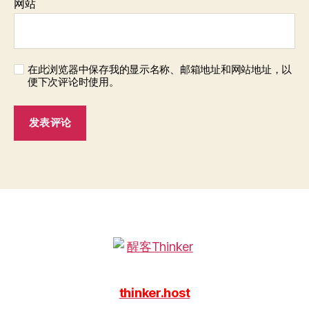
网站
在此浏览器中保存我的显示名称、邮箱地址和网站地址，以
便下次评论时使用。
thinker.host