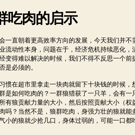
群吃肉的启示
会一直朝着更高效率方向的发展，今天我们并不
业流动性本身，问题在于，经济危机持续恶化，
经变得难以解决的时候，我们不得不反思一个前
否是必须的。
习惯在超市里拿走一块肉就留下十块钱的时候，
群是如何吃肉的？一群狼猎获了一只羊，会有一
所有狼贡献力量的大小，然后按照贡献大小（权
肉吗？当然不是，狼群吃肉，身强力壮的狼就能
气小的狼就少抢几口，身体过弱的，可能一口都