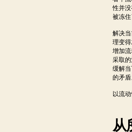
性并没
被冻住
解决当
理变得
增加流
采取的
缓解当
的矛盾
以流动
从