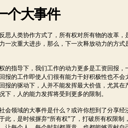
一个大事件
反思人类协作方式了，所有权对所有物的改革，
力一次重大进步，那么，下一次释放动力的方式
权的指导下，我们工作的动力更多是工资回报，
回报的工作即使人们很有能力干好积极性也不会
回报的驱动下，人并不能发挥最大价值，尤其在
况下，人的能力发挥将受到更多的限制。
社会领域的大事件是什么？或许你想到了分享经
于此，是时候摒弃“所有权”了，打破所有权限制
，让每个人、每个时刻都愿意、也都能够贡献自