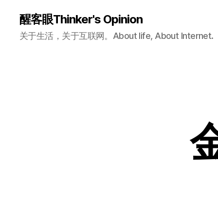
醒客眼Thinker's Opinion
关于生活，关于互联网。About life, About Internet.