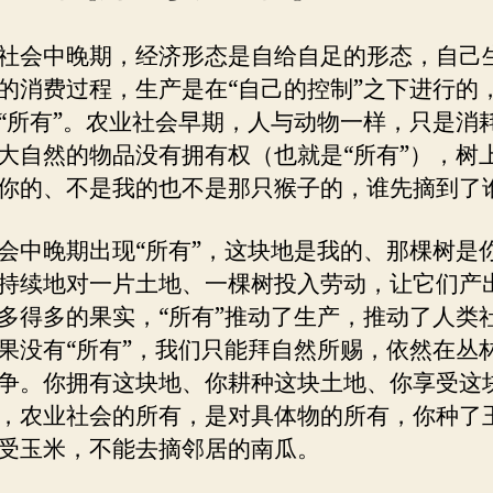
社会中晚期，经济形态是自给自足的形态，自己
的消费过程，生产是在“自己的控制”之下进行的
“所有”。农业社会早期，人与动物一样，只是消
大自然的物品没有拥有权（也就是“所有”），树
你的、不是我的也不是那只猴子的，谁先摘到了
会中晚期出现“所有”，这块地是我的、那棵树是
持续地对一片土地、一棵树投入劳动，让它们产
多得多的果实，“所有”推动了生产，推动了人类
果没有“所有”，我们只能拜自然所赐，依然在丛
争。你拥有这块地、你耕种这块土地、你享受这
，农业社会的所有，是对具体物的所有，你种了
受玉米，不能去摘邻居的南瓜。