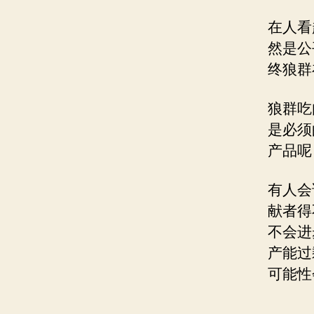
在人看
然是公
终狼群
狼群吃
是必须
产品呢
有人会
献者得
不会进
产能过
可能性