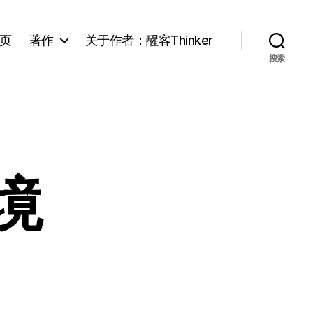
页
著作
关于作者：醒客Thinker
搜索
境