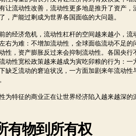
有让流动性改善，流动性更多地是推升了资产，
了，产能过剩成为世界各国面临的大问题。
前的经济危机，流动性杠杆的空间越来越小，流
左右为难：不增加流动性，全球面临流动不足的
动性，资产膨胀反过来会抑制流动性。各国央行
流动性宽松政策越来越成为寅吃卯粮的行为：一
下缺乏流动的窘迫状况，一方面加剧来年流动性
。
性为特征的商业正在让世界经济陷入越来越深的
所有物到所有权