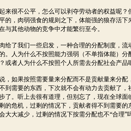
起来很不公平，怎么可以剥夺劳动者的权益呢？
平的，肉弱强食的规则之下，体能强的狼存活下
在与其他动物的竞争中才能繁衍至今。
肉给了我们一些启发，一种合理的分配制度，流
的。人为什么不按照能力强弱（不单指体能）分
？或者人为什么不按照个人所需去分配社会产品
说，如果按照需要量来分配而不是贡献量来分配
不到需要的东西，下次就不会有动力去贡献了，
步了。听上去很有道理，但别忘了，现在全球面
剩的危机，过剩的情况下，贡献者得不到需要的
会大大减少，过剩的情况下按需分配也不“合理”